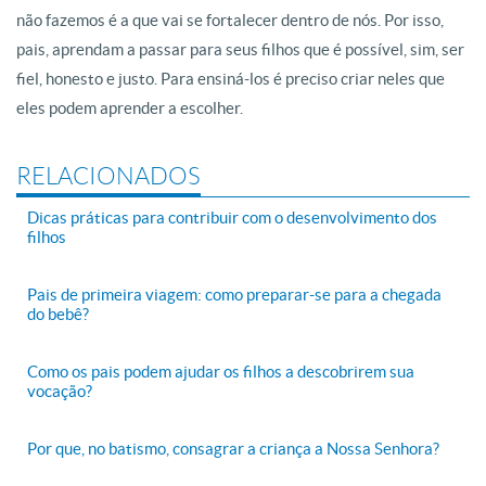
não fazemos é a que vai se fortalecer dentro de nós. Por isso,
pais, aprendam a passar para seus filhos que é possível, sim, ser
fiel, honesto e justo. Para ensiná-los é preciso criar neles que
eles podem aprender a escolher.
RELACIONADOS
Dicas práticas para contribuir com o desenvolvimento dos
filhos
Pais de primeira viagem: como preparar-se para a chegada
do bebê?
Como os pais podem ajudar os filhos a descobrirem sua
vocação?
Por que, no batismo, consagrar a criança a Nossa Senhora?