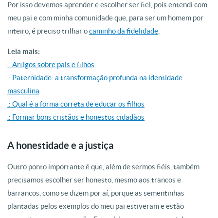
Por isso devemos aprender e escolher ser fiel, pois entendi com
meu pai e com minha comunidade que, para ser um homem por
inteiro, é preciso trilhar o
caminho da fidelidade
.
Leia mais:
.: Artigos sobre pais e filhos
.: Paternidade: a transformação profunda na identidade
masculina
.: Qual é a forma correta de educar os filhos
.: Formar bons cristãos e honestos cidadãos
A honestidade e a justiça
Outro ponto importante é que, além de sermos fiéis, também
precisamos escolher ser honesto, mesmo aos trancos e
barrancos, como se dizem por aí, porque as sementinhas
plantadas pelos exemplos do meu pai estiveram e estão