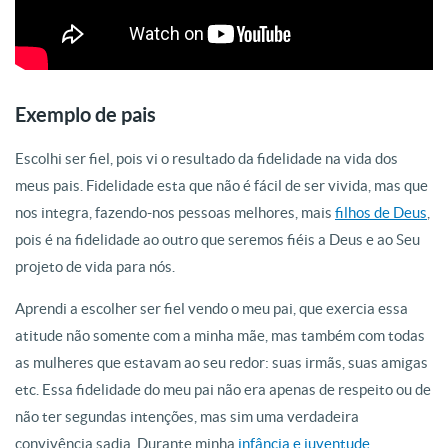
Exemplo de pais
Escolhi ser fiel, pois vi o resultado da fidelidade na vida dos
meus pais. Fidelidade esta que não é fácil de ser vivida, mas que
nos integra, fazendo-nos pessoas melhores, mais
filhos de Deus
,
pois é na fidelidade ao outro que seremos fiéis a Deus e ao Seu
projeto de vida para nós.
Aprendi a escolher ser fiel vendo o meu pai, que exercia essa
atitude não somente com a minha mãe, mas também com todas
as mulheres que estavam ao seu redor: suas irmãs, suas amigas
etc. Essa fidelidade do meu pai não era apenas de respeito ou de
não ter segundas intenções, mas sim uma verdadeira
convivência sadia. Durante minha
infância e juventude
,