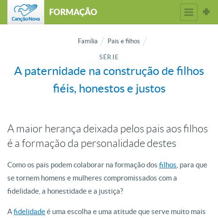
FORMAÇÃO
Família
Pais e filhos
SÉRIE
A paternidade na construção de filhos
fiéis, honestos e justos
A maior herança deixada pelos pais aos filhos
é a formação da personalidade destes
Como os pais podem colaborar na formação dos
filhos
, para que
se tornem homens e mulheres compromissados com a
fidelidade, a honestidade e a justiça?
A
fidelidade
é uma escolha e uma atitude que serve muito mais