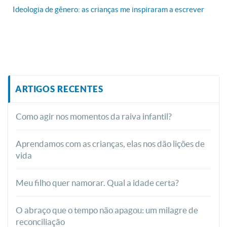
Ideologia de gênero: as crianças me inspiraram a escrever
ARTIGOS RECENTES
Como agir nos momentos da raiva infantil?
Aprendamos com as crianças, elas nos dão lições de
vida
Meu filho quer namorar. Qual a idade certa?
O abraço que o tempo não apagou: um milagre de
reconciliação