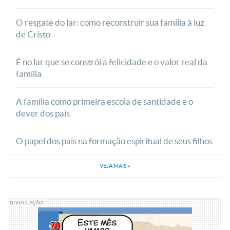
O resgate do lar: como reconstruir sua família à luz
de Cristo
É no lar que se constrói a felicidade e o valor real da
família
A família como primeira escola de santidade e o
dever dos pais
O papel dos pais na formação espiritual de seus filhos
VEJA MAIS
»
DIVULGAÇÃO