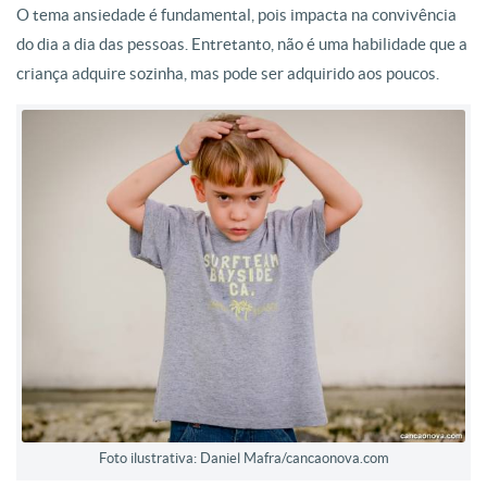
O tema ansiedade é fundamental, pois impacta na convivência
do dia a dia das pessoas. Entretanto, não é uma habilidade que a
criança adquire sozinha, mas pode ser adquirido aos poucos.
Foto ilustrativa: Daniel Mafra/cancaonova.com