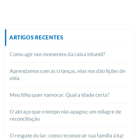
ARTIGOS RECENTES
Como agir nos momentos da raiva infantil?
Aprendamos com as crianças, elas nos dão lições de
vida
Meu filho quer namorar. Qual a idade certa?
O abraço que o tempo não apagou: um milagre de
reconciliação
O resgate do lar: como reconstruir sua família à luz