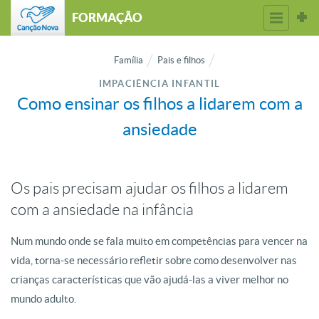
FORMAÇÃO
Família
Pais e filhos
IMPACIÊNCIA INFANTIL
Como ensinar os filhos a lidarem com a
ansiedade
Os pais precisam ajudar os filhos a lidarem
com a ansiedade na infância
Num mundo onde se fala muito em competências para vencer na
vida, torna-se necessário refletir sobre como desenvolver nas
crianças características que vão ajudá-las a viver melhor no
mundo adulto.