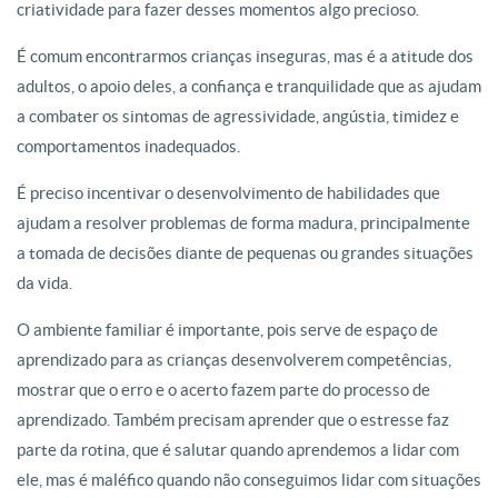
criatividade para fazer desses momentos algo precioso.
É comum encontrarmos crianças inseguras, mas é a atitude dos
adultos, o apoio deles, a confiança e tranquilidade que as ajudam
a combater os sintomas de agressividade, angústia, timidez e
comportamentos inadequados.
É preciso incentivar o desenvolvimento de habilidades que
ajudam a resolver problemas de forma madura, principalmente
a tomada de decisões diante de pequenas ou grandes situações
da vida.
O ambiente familiar é importante, pois serve de espaço de
aprendizado para as crianças desenvolverem competências,
mostrar que o erro e o acerto fazem parte do processo de
aprendizado. Também precisam aprender que o estresse faz
parte da rotina, que é salutar quando aprendemos a lidar com
ele, mas é maléfico quando não conseguimos lidar com situações