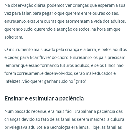
Na observação diária, podemos ver crianças que esperam a sua
vez para falar, para pegar o que querem entre outras coisas;
entretanto, existem outras que atormentam a vida dos adultos,
querendo tudo, querendo a atenção de todos, na hora em que
solicitam.
O instrumento mais usado pela criança é a birra; e pelos adultos
é ceder, para ficar “livre” do choro. Entretanto, os pais precisam
lembrar que estão formando futuros adultos, e se os filhos não
forem corretamente desenvolvidos, serão mal-educados e
infelizes, vão querer ganhar tudo no “grito”.
Ensinar e estimular a paciência
Num passado recente, era mais fácil trabalhar a paciência das
crianças devido ao fato de as famílias serem maiores, a cultura
privilegiava adultos e a tecnologia era lenta. Hoje, as famílias