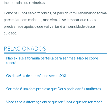
inesperadas ou rotineiras.
Como os filhos são diferentes, os pais devem trabalhar de forma
particular com cada um, mas têm de se lembrar que todos
precisam de apoio, o que vai variar é a intensidade desse
cuidado.
RELACIONADOS
Não existe a fórmula perfeita para ser mãe. Não se cobre
tanto!
Os desafios de ser mãe no século XXI
Ser mãe é um dom precioso que Deus pode dar às mulheres
Você sabe a diferença entre querer filhos e querer ser mãe?