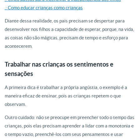
.: Como educar crianças como crianças
Diante dessa realidade, os pais precisam se despertar para
desenvolver nos filhos a capacidade de esperar, porque, na vida,
as coisas não são mágicas, precisam de tempo e esforço para
acontecerem.
Trabalhar nas crianças os sentimentos e
sensações
A primeira dica é trabalhar a própria angústia, o exemplo é a
maneira eficaz de ensinar, pois as crianças repetem o que
observam.
Outro cuidado: não se preocupe em preencher todo o tempo das
crianças, pois elas precisam aprender a lidar com a monotonia e
o tempo vazio, preenchê-los com seus pensamentos e usar