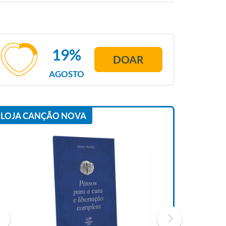
19%
DOAR
AGOSTO
LOJA CANÇÃO NOVA