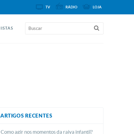
TV
RÁDIO
LOJA
ISTAS
ARTIGOS RECENTES
Como agir nos momentos da raiva infantil?