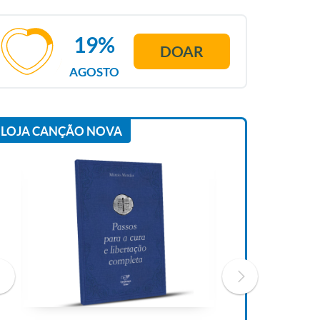
19%
DOAR
AGOSTO
LOJA CANÇÃO NOVA