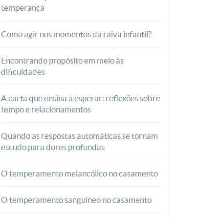
temperança
Como agir nos momentos da raiva infantil?
Encontrando propósito em meio às
dificuldades
A carta que ensina a esperar: reflexões sobre
tempo e relacionamentos
Quando as respostas automáticas se tornam
escudo para dores profundas
O temperamento melancólico no casamento
O temperamento sanguíneo no casamento