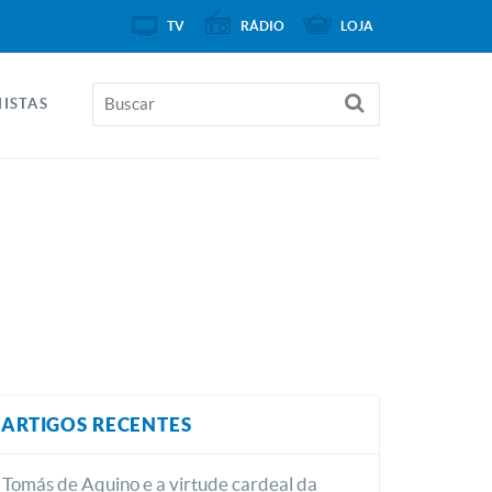
TV
RÁDIO
LOJA
ISTAS
ARTIGOS RECENTES
Tomás de Aquino e a virtude cardeal da