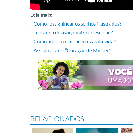
Leia mais:
.: Como ressignificar os sonhos frustrados?
.: Tentar ou desistir, qual você escolhe?
.: Como lidar com as incertezas da vida?
.: Assista a série “Coração de Mulher”
RELACIONADOS