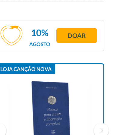
10%
DOAR
AGOSTO
LOJA CANÇÃO NOVA