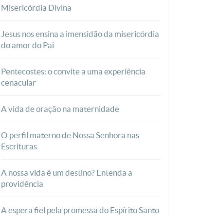
Misericórdia Divina
Jesus nos ensina a imensidão da misericórdia
do amor do Pai
Pentecostes: o convite a uma experiência
cenacular
A vida de oração na maternidade
O perfil materno de Nossa Senhora nas
Escrituras
A nossa vida é um destino? Entenda a
providência
A espera fiel pela promessa do Espírito Santo