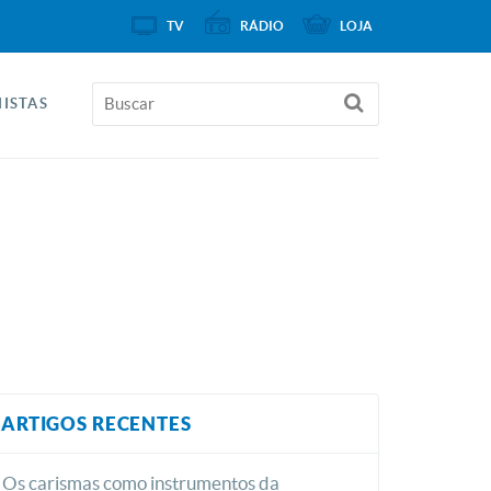
TV
RÁDIO
LOJA
ISTAS
ARTIGOS RECENTES
Os carismas como instrumentos da