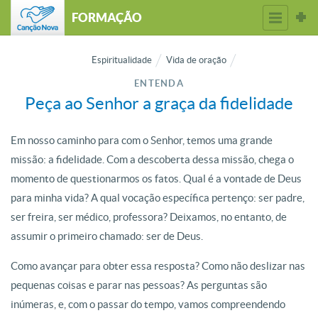
FORMAÇÃO
Espiritualidade
Vida de oração
ENTENDA
Peça ao Senhor a graça da fidelidade
Em nosso caminho para com o Senhor, temos uma grande
missão: a fidelidade. Com a descoberta dessa missão, chega o
momento de questionarmos os fatos. Qual é a vontade de Deus
para minha vida? A qual vocação específica pertenço: ser padre,
ser freira, ser médico, professora? Deixamos, no entanto, de
assumir o primeiro chamado: ser de Deus.
Como avançar para obter essa resposta? Como não deslizar nas
pequenas coisas e parar nas pessoas? As perguntas são
inúmeras, e, com o passar do tempo, vamos compreendendo