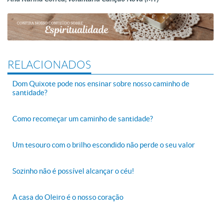
RELACIONADOS
Dom Quixote pode nos ensinar sobre nosso caminho de
santidade?
Como recomeçar um caminho de santidade?
Um tesouro com o brilho escondido não perde o seu valor
Sozinho não é possível alcançar o céu!
A casa do Oleiro é o nosso coração