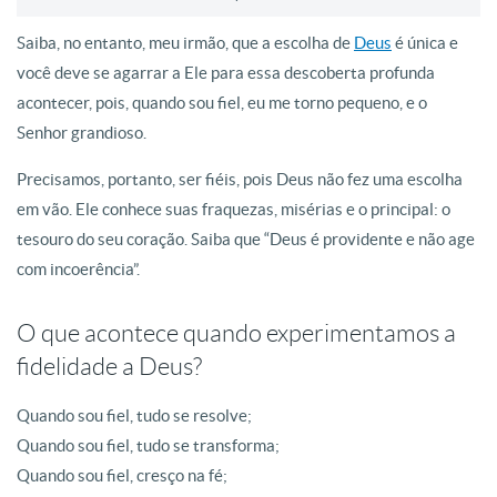
Saiba, no entanto, meu irmão, que a escolha de
Deus
é única e
você deve se agarrar a Ele para essa descoberta profunda
acontecer, pois, quando sou fiel, eu me torno pequeno, e o
Senhor grandioso.
Precisamos, portanto, ser fiéis, pois Deus não fez uma escolha
em vão. Ele conhece suas fraquezas, misérias e o principal: o
tesouro do seu coração. Saiba que “Deus é providente e não age
com incoerência”.
O que acontece quando experimentamos a
fidelidade a Deus?
Quando sou fiel, tudo se resolve;
Quando sou fiel, tudo se transforma;
Quando sou fiel, cresço na fé;