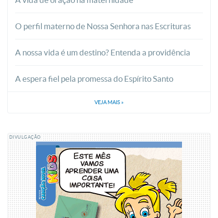
O perfil materno de Nossa Senhora nas Escrituras
A nossa vida é um destino? Entenda a providência
A espera fiel pela promessa do Espírito Santo
VEJA MAIS
»
DIVULGAÇÃO