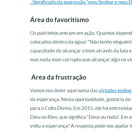
.:Significado da expressão “meu Senhor e meu 
Área do favoritismo
Os padrinhos entram em ação. Quantos depende
colocados dentro da água! “Não tenho ninguém”.
capacidade de alcançar o bem através da luta e
mas nada mais corrupto que alcançar algo na vi
Área da frustração
Vamos nos deter aqui numa das
virtudes teolog
da esperança. Nesta oportunidade, gostaria de 
para o Culto Divino. Em 2015, ele foi entrevista
Dieu ou Rien, que significa “Deus ou nada”. Em
volta a esperança? A resposta pode nos ajudar