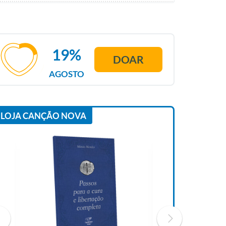
19%
DOAR
AGOSTO
LOJA CANÇÃO NOVA