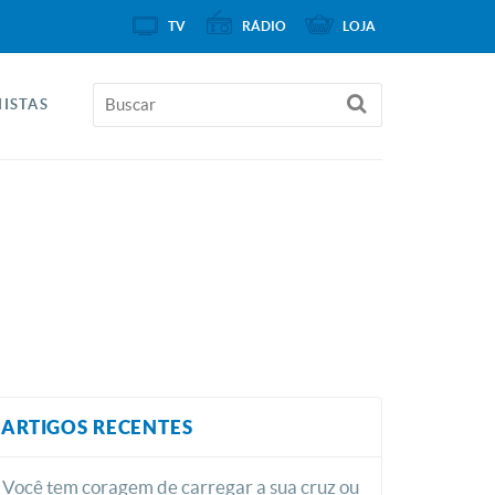
TV
RÁDIO
LOJA
ISTAS
ARTIGOS RECENTES
Você tem coragem de carregar a sua cruz ou