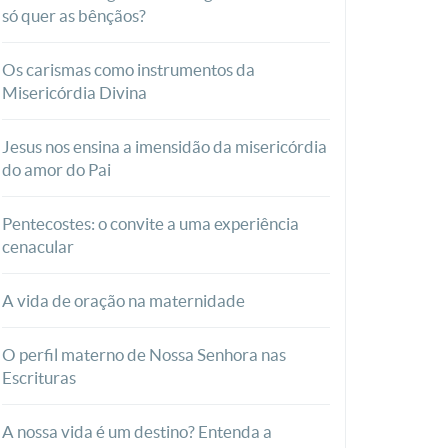
só quer as bênçãos?
Os carismas como instrumentos da
Misericórdia Divina
Jesus nos ensina a imensidão da misericórdia
do amor do Pai
Pentecostes: o convite a uma experiência
cenacular
A vida de oração na maternidade
O perfil materno de Nossa Senhora nas
Escrituras
A nossa vida é um destino? Entenda a