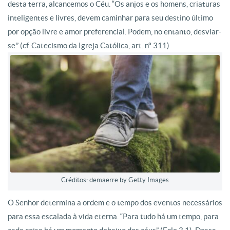
desta terra, alcancemos o Céu. “Os anjos e os homens, criaturas
inteligentes e livres, devem caminhar para seu destino último
por opção livre e amor preferencial. Podem, no entanto, desviar-
se.” (cf. Catecismo da Igreja Católica, art. nº 311)
Créditos: demaerre by Getty Images
O Senhor determina a ordem e o tempo dos eventos necessários
para essa escalada à vida eterna. “Para tudo há um tempo, para