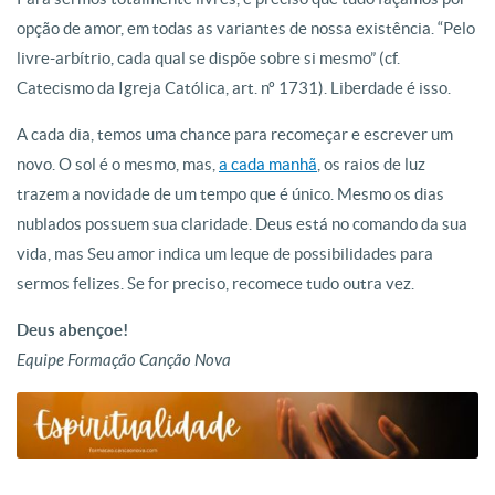
opção de amor, em todas as variantes de nossa existência. “Pelo
livre-arbítrio, cada qual se dispõe sobre si mesmo” (cf.
Catecismo da Igreja Católica, art. nº 1731). Liberdade é isso.
A cada dia, temos uma chance para recomeçar e escrever um
novo. O sol é o mesmo, mas,
a cada manhã
, os raios de luz
trazem a novidade de um tempo que é único. Mesmo os dias
nublados possuem sua claridade. Deus está no comando da sua
vida, mas Seu amor indica um leque de possibilidades para
sermos felizes. Se for preciso, recomece tudo outra vez.
Deus abençoe!
Equipe Formação Canção Nova