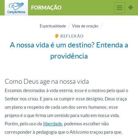
FORMAÇÃO
Espiritualidade
Vida de oração
REFLEXÃO
A nossa vida é um destino? Entenda a
providência
Como Deus age na nossa vida
Estamos destinados à vida eterna, esse é o motivo pelo qual o
Senhor nos criou. E para se cumprir esse desígnio, Deus traça
um plano a respeito de cada um dos seres humanos; esse
projeto é o que firma um sentido para tudo em nossa vida.
Porém, pelo uso da
liberdade
, podemos escolher não
corresponder à pedagogia que o Altíssimo traçou para que,