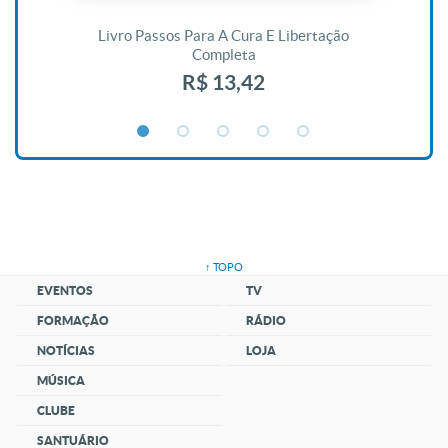
De
Livro Passos Para A Cura E Libertação
Completa
R$ 13,42
↑ TOPO
EVENTOS
TV
FORMAÇÃO
RÁDIO
NOTÍCIAS
LOJA
MÚSICA
CLUBE
SANTUÁRIO