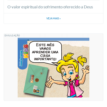
O valor espiritual do sofrimento oferecido a Deus
VEJA MAIS
»
DIVULGAÇÃO