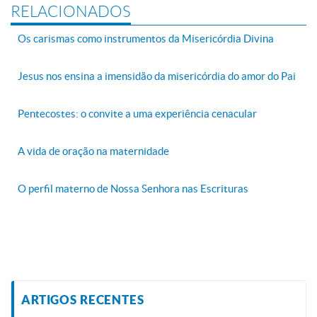
RELACIONADOS
Os carismas como instrumentos da Misericórdia Divina
Jesus nos ensina a imensidão da misericórdia do amor do Pai
Pentecostes: o convite a uma experiência cenacular
A vida de oração na maternidade
O perfil materno de Nossa Senhora nas Escrituras
ARTIGOS RECENTES