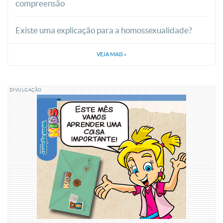
compreensão
Existe uma explicação para a homossexualidade?
VEJA MAIS
»
DIVULGAÇÃO