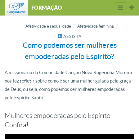
FORMAÇÃO
Afetividade e sexualidade
Afetividade feminina
ASSISTA
Como podemos ser mulheres
empoderadas pelo Espírito?
A missionária da Comunidade Canção Nova Rogerinha Moreira
nos faz refletir sobre como é ser uma mulher guiada pela graça
de Deus, ou seja, como podemos ser mulheres empoderadas
pelo Espírito Santo.
Mulheres empoderadas pelo Espírito.
Confira!