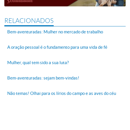
RELACIONADOS
Bem-aventuradas: Mulher no mercado de trabalho
A oração pessoal é o fundamento para uma vida de fé
Mulher, qual tem sido a sua luta?
Bem-aventuradas: sejam bem-vindas!
Não temas! Olhai para os lírios do campo e as aves do céu