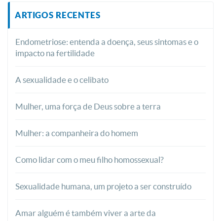
ARTIGOS RECENTES
Endometriose: entenda a doença, seus sintomas e o
impacto na fertilidade
A sexualidade e o celibato
Mulher, uma força de Deus sobre a terra
Mulher: a companheira do homem
Como lidar com o meu filho homossexual?
Sexualidade humana, um projeto a ser construído
Amar alguém é também viver a arte da