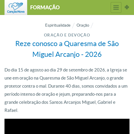
FORMAÇÃO
Espiritualidade
Oração
ORAÇÃO E DEVOÇÃO
Reze conosco a Quaresma de São
Miguel Arcanjo - 2026
Do dia 15 de agosto ao dia 29 de setembro de 2026, a Igreja se
une em oração na Quaresma de São Miguel Arcanjo, o grande
protetor contra o mal. Durante 40 dias, somos convidados a um
período intenso de oração e jejum, preparando-nos para a
grande celebração dos Santos Arcanjos Miguel, Gabriel e
Rafael.