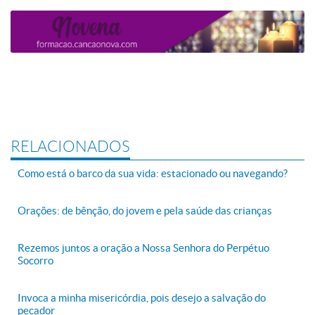
RELACIONADOS
Como está o barco da sua vida: estacionado ou navegando?
Orações: de bênção, do jovem e pela saúde das crianças
Rezemos juntos a oração a Nossa Senhora do Perpétuo
Socorro
Invoca a minha misericórdia, pois desejo a salvação do
pecador