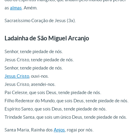
as
almas
. Amém.
Sacratíssimo Coração de Jesus (3x).
Ladainha de São Miguel Arcanjo
Senhor, tende piedade de nós.
Jesus Cristo, tende piedade de nós.
Senhor, tende piedade de nós.
Jesus Cristo
, ouvi-nos.
Jesus Cristo, atendei-nos.
Pai Celeste, que sois Deus, tende piedade de nós.
Filho Redentor do Mundo, que sois Deus, tende piedade de nós.
Espírito Santo, que sois Deus, tende piedade de nós.
Trindade Santa, que sois um único Deus, tende piedade de nós.
Santa Maria, Rainha dos
Anjos
, rogai por nós.