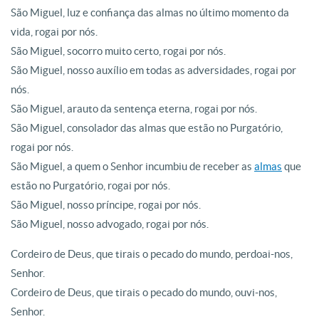
São Miguel, luz e confiança das almas no último momento da
vida, rogai por nós.
São Miguel, socorro muito certo, rogai por nós.
São Miguel, nosso auxílio em todas as adversidades, rogai por
nós.
São Miguel, arauto da sentença eterna, rogai por nós.
São Miguel, consolador das almas que estão no Purgatório,
rogai por nós.
São Miguel, a quem o Senhor incumbiu de receber as
almas
que
estão no Purgatório, rogai por nós.
São Miguel, nosso príncipe, rogai por nós.
São Miguel, nosso advogado, rogai por nós.
Cordeiro de Deus, que tirais o pecado do mundo, perdoai-nos,
Senhor.
Cordeiro de Deus, que tirais o pecado do mundo, ouvi-nos,
Senhor.