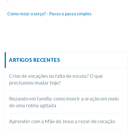
Como rezar o terço? - Passo a passo simples
ARTIGOS RECENTES
Crise de vocações ou falta de escuta? O que
precisamos mudar hoje?
Rezando em família: como inserir a oração em meio
de uma rotina agitada
Aprender com a Mãe de Jesus a rezar de coração