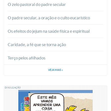
O zelo pastoral do padre secular
O padre secular, a oração e o culto eucarístico
Os efeitos do jejum na saúde física e espiritual
Caridade, a fé que se torna ação
Terço pelos afilhados
VEJA MAIS
»
DIVULGAÇÃO