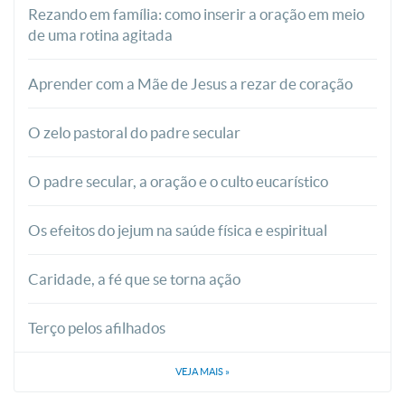
Rezando em família: como inserir a oração em meio
de uma rotina agitada
Aprender com a Mãe de Jesus a rezar de coração
O zelo pastoral do padre secular
O padre secular, a oração e o culto eucarístico
Os efeitos do jejum na saúde física e espiritual
Caridade, a fé que se torna ação
Terço pelos afilhados
VEJA MAIS
»