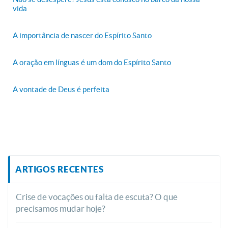
vida
A importância de nascer do Espírito Santo
A oração em línguas é um dom do Espírito Santo
A vontade de Deus é perfeita
ARTIGOS RECENTES
Crise de vocações ou falta de escuta? O que
precisamos mudar hoje?