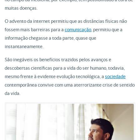
muitas doenças.
O advento da internet permitiu que as distâncias físicas não
fossem mais barreiras para a
comunicação
, permitiu que a
informação chegasse a toda parte, quase que
instantaneamente.
São inegáveis os benefícios trazidos pelos avanços e
descobertas científicas para a vida do ser humano, todavia,
mesmo frente à evidente evolução tecnológica, a
sociedade
contemporânea convive com uma aterrorizante crise de sentido
da vida.