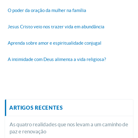
O poder da oração da mulher na família
Jesus Cristo veio nos trazer vida em abundância
Aprenda sobre amor e espiritualidade conjugal
A intimidade com Deus alimenta a vida religiosa?
ARTIGOS RECENTES
As quatro realidades que nos levam a um caminho de
paz e renovação