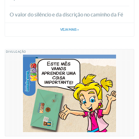
O valor do silêncio e da discrição no caminho da Fé
VEJA MAIS
»
DIVULGAÇÃO