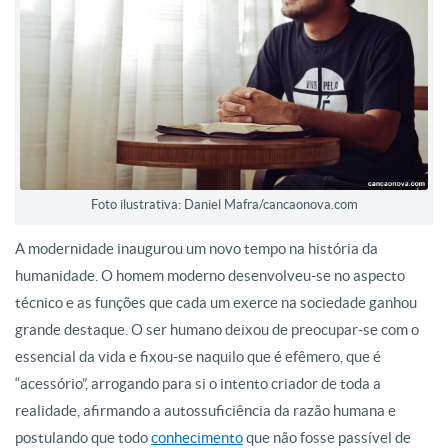
Foto ilustrativa: Daniel Mafra/cancaonova.com
A modernidade inaugurou um novo tempo na história da
humanidade. O homem moderno desenvolveu-se no aspecto
técnico e as funções que cada um exerce na sociedade ganhou
grande destaque. O ser humano deixou de preocupar-se com o
essencial da vida e fixou-se naquilo que é efêmero, que é
“acessório”, arrogando para si o intento criador de toda a
realidade, afirmando a autossuficiência da razão humana e
postulando que todo
conhecimento
que não fosse passível de