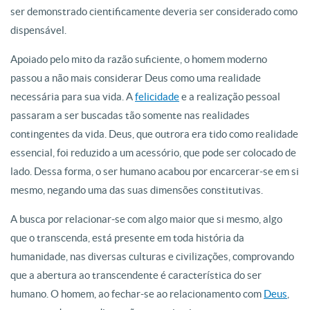
ser demonstrado cientificamente deveria ser considerado como
dispensável.
Apoiado pelo mito da razão suficiente, o homem moderno
passou a não mais considerar Deus como uma realidade
necessária para sua vida. A
felicidade
e a realização pessoal
passaram a ser buscadas tão somente nas realidades
contingentes da vida. Deus, que outrora era tido como realidade
essencial, foi reduzido a um acessório, que pode ser colocado de
lado. Dessa forma, o ser humano acabou por encarcerar-se em si
mesmo, negando uma das suas dimensões constitutivas.
A busca por relacionar-se com algo maior que si mesmo, algo
que o transcenda, está presente em toda história da
humanidade, nas diversas culturas e civilizações, comprovando
que a abertura ao transcendente é característica do ser
humano. O homem, ao fechar-se ao relacionamento com
Deus
,