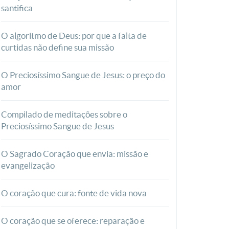
santifica
O algoritmo de Deus: por que a falta de
curtidas não define sua missão
O Preciosíssimo Sangue de Jesus: o preço do
amor
Compilado de meditações sobre o
Preciosíssimo Sangue de Jesus
O Sagrado Coração que envia: missão e
evangelização
O coração que cura: fonte de vida nova
O coração que se oferece: reparação e