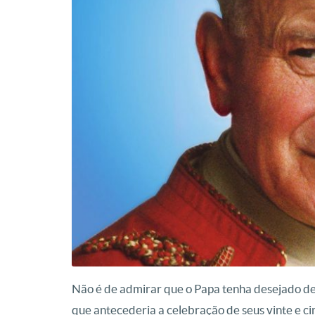
Não é de admirar que o Papa tenha desejado ded
que antecederia a celebração de seus vinte e cinc