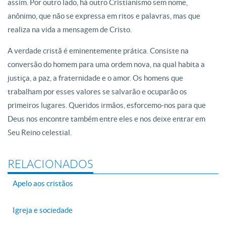
assim. Por outro lado, há outro Cristianismo sem nome,
anônimo, que não se expressa em ritos e palavras, mas que
realiza na vida a mensagem de Cristo.
A verdade cristã é eminentemente prática. Consiste na
conversão do homem para uma ordem nova, na qual habita a
justiça, a paz, a fraternidade e o amor. Os homens que
trabalham por esses valores se salvarão e ocuparão os
primeiros lugares. Queridos irmãos, esforcemo-nos para que
Deus nos encontre também entre eles e nos deixe entrar em
Seu Reino celestial.
RELACIONADOS
Apelo aos cristãos
Igreja e sociedade