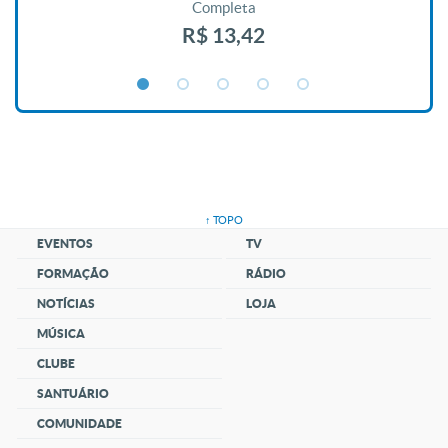
Completa
R$ 13,42
↑ TOPO
EVENTOS
TV
FORMAÇÃO
RÁDIO
NOTÍCIAS
LOJA
MÚSICA
CLUBE
SANTUÁRIO
COMUNIDADE