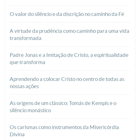
O valor do silêncio e da discrição no caminho da Fé
A virtude da prudência como caminho para uma vida
transformada
Padre Jonas e a Imitação de Cristo, a espiritualidade
que transforma
Aprendendo a colocar Cristo no centro de todas as
nossas ações
As origens de um clássico: Tomás de Kempis e o
silêncio monástico
Os carismas como instrumentos da Misericórdia
Divina