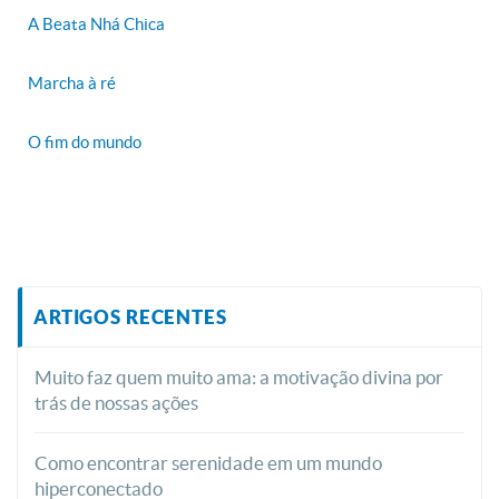
A Beata Nhá Chica
Marcha à ré
O fim do mundo
ARTIGOS RECENTES
Muito faz quem muito ama: a motivação divina por
trás de nossas ações
Como encontrar serenidade em um mundo
hiperconectado