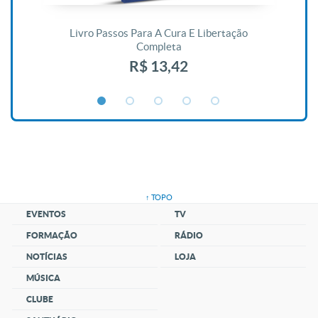
De
Livro Passos Para A Cura E Libertação
Completa
R$ 13,42
↑ TOPO
EVENTOS
TV
FORMAÇÃO
RÁDIO
NOTÍCIAS
LOJA
MÚSICA
CLUBE