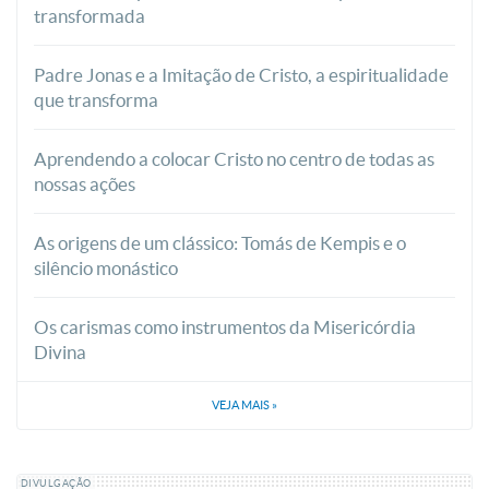
transformada
Padre Jonas e a Imitação de Cristo, a espiritualidade
que transforma
Aprendendo a colocar Cristo no centro de todas as
nossas ações
As origens de um clássico: Tomás de Kempis e o
silêncio monástico
Os carismas como instrumentos da Misericórdia
Divina
VEJA MAIS
»
DIVULGAÇÃO