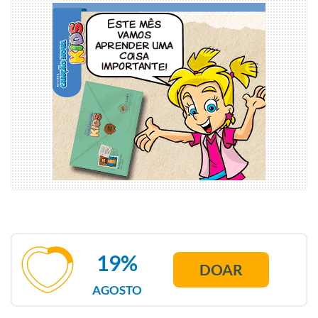
19%
DOAR
AGOSTO