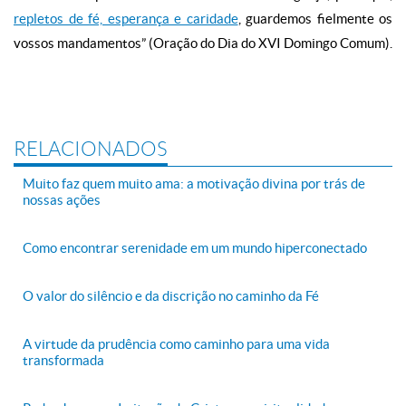
repletos de fé, esperança e caridade
, guardemos fielmente os
vossos mandamentos” (Oração do Dia do XVI Domingo Comum).
RELACIONADOS
Muito faz quem muito ama: a motivação divina por trás de
nossas ações
Como encontrar serenidade em um mundo hiperconectado
O valor do silêncio e da discrição no caminho da Fé
A virtude da prudência como caminho para uma vida
transformada