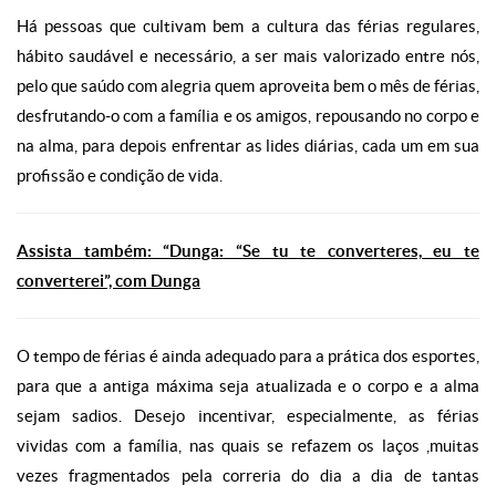
Há pessoas que cultivam bem a cultura das férias regulares,
hábito saudável e necessário, a ser mais valorizado entre nós,
pelo que saúdo com alegria quem aproveita bem o mês de férias,
desfrutando-o com a família e os amigos, repousando no corpo e
na alma, para depois enfrentar as lides diárias, cada um em sua
profissão e condição de vida.
Assista também: “Dunga: “Se tu te converteres, eu te
converterei”, com Dunga
O tempo de férias é ainda adequado para a prática dos esportes,
para que a antiga máxima seja atualizada e o corpo e a alma
sejam sadios. Desejo incentivar, especialmente, as férias
vividas com a família, nas quais se refazem os laços ,muitas
vezes fragmentados pela correria do dia a dia de tantas