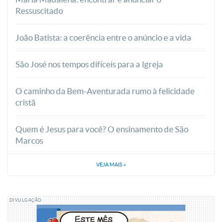
Ressuscitado
João Batista: a coerência entre o anúncio e a vida
São José nos tempos difíceis para a Igreja
O caminho da Bem-Aventurada rumo à felicidade
cristã
Quem é Jesus para você? O ensinamento de São
Marcos
VEJA MAIS
»
DIVULGAÇÃO