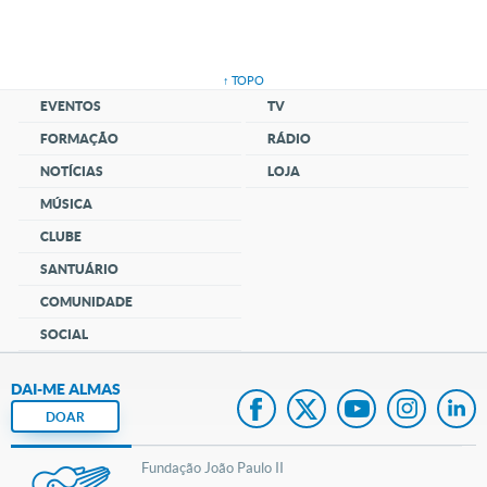
↑ TOPO
EVENTOS
TV
FORMAÇÃO
RÁDIO
NOTÍCIAS
LOJA
MÚSICA
CLUBE
SANTUÁRIO
COMUNIDADE
SOCIAL
DAI-ME ALMAS
DOAR
Fundação João Paulo II