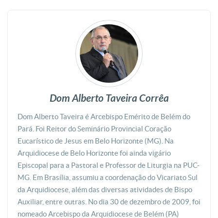
Dom Alberto Taveira Corrêa
Dom Alberto Taveira é Arcebispo Emérito de Belém do
Pará. Foi Reitor do Seminário Provincial Coração
Eucarístico de Jesus em Belo Horizonte (MG). Na
Arquidiocese de Belo Horizonte foi ainda vigário
Episcopal para a Pastoral e Professor de Liturgia na PUC-
MG. Em Brasília, assumiu a coordenação do Vicariato Sul
da Arquidiocese, além das diversas atividades de Bispo
Auxiliar, entre outras. No dia 30 de dezembro de 2009, foi
nomeado Arcebispo da Arquidiocese de Belém (PA)