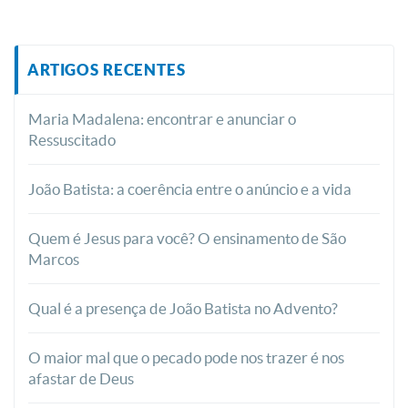
ARTIGOS RECENTES
Maria Madalena: encontrar e anunciar o
Ressuscitado
João Batista: a coerência entre o anúncio e a vida
Quem é Jesus para você? O ensinamento de São
Marcos
Qual é a presença de João Batista no Advento?
O maior mal que o pecado pode nos trazer é nos
afastar de Deus