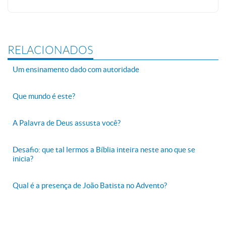
RELACIONADOS
Um ensinamento dado com autoridade
Que mundo é este?
A Palavra de Deus assusta você?
Desafio: que tal lermos a Bíblia inteira neste ano que se
inicia?
Qual é a presença de João Batista no Advento?