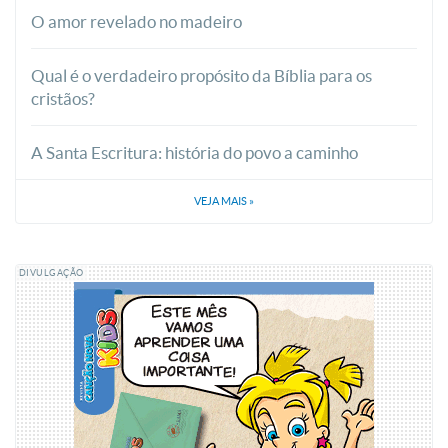
O amor revelado no madeiro
Qual é o verdadeiro propósito da Bíblia para os
cristãos?
A Santa Escritura: história do povo a caminho
VEJA MAIS
»
DIVULGAÇÃO