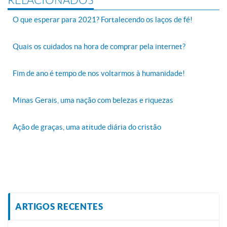
RELACIONADOS
O que esperar para 2021? Fortalecendo os laços de fé!
Quais os cuidados na hora de comprar pela internet?
Fim de ano é tempo de nos voltarmos à humanidade!
Minas Gerais, uma nação com belezas e riquezas
Ação de graças, uma atitude diária do cristão
ARTIGOS RECENTES