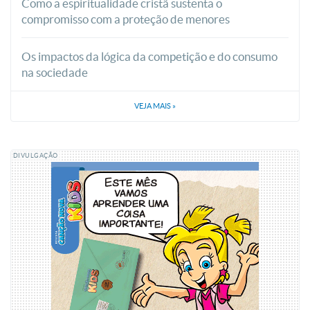
Como a espiritualidade cristã sustenta o
compromisso com a proteção de menores
Os impactos da lógica da competição e do consumo
na sociedade
VEJA MAIS
»
DIVULGAÇÃO