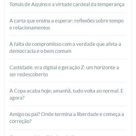
Tomás de Aquino e a virtude cardeal da temperança
A carta que ensina a esperar: reflexões sobre tempo
e relacionamentos
A falta de compromisso com a verdade que afeta a
democracia e o bem comum
Castidade, era digital e geração Z: um horizonte a
ser redescoberto
A Copa acaba hoje; amanhã, tudo volta ao normal. E
agora?
Amigo ou pai? Onde termina a liberdade e começa a
correção?