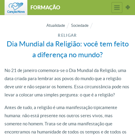
FORMAÇÃO
Atualidade
Sociedade
RELIGAR
Dia Mundial da Religião: você tem feito
a diferença no mundo?
No 21 de janeiro comemora-se o Dia Mundial da Religião, uma
data criada para lembrar aos povos do mundo que a religião
deve unir e não separar os homens. Essa circunstância pode nos
levar a colocar uma simples pergunta: o que é a religião?
Antes de tudo, a religião é uma manifestação tipicamente
humana: não está presente nos outros seres vivos, mas
somente no homem. Trata-se de uma manifestação que
encontramos na humanidade de todos os tempos e de todos os