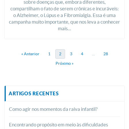
sobre doenças que, embora diferentes,
compartilham o fato de serem crônicas e incuráveis:
o Alzheimer, o Lúpus e a Fibromialgia. Essa é uma
campanha muito importante, que nos leva a conhecer
mais...
« Anterior
1
2
3
4
…
28
Próximo »
ARTIGOS RECENTES
Como agir nos momentos da raiva infantil?
Encontrando propósito em meio às dificuldades