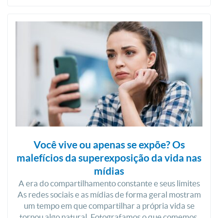
Você vive ou apenas se expõe? Os
malefícios da superexposição da vida nas
mídias
A era do compartilhamento constante e seus limites
As redes sociais e as mídias de forma geral mostram
um tempo em que compartilhar a própria vida se
tornou algo natural. Fotografamos o que comemos,