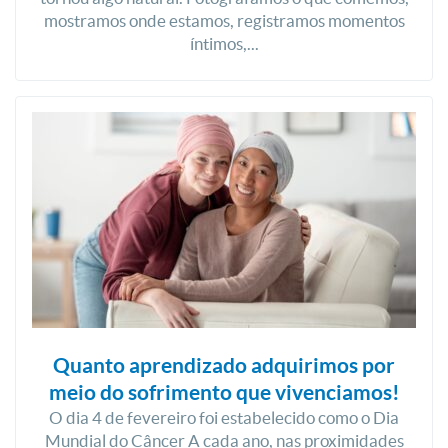
mostramos onde estamos, registramos momentos
íntimos,...
Quanto aprendizado adquirimos por
meio do sofrimento que vivenciamos!
O dia 4 de fevereiro foi estabelecido como o Dia
Mundial do Câncer A cada ano, nas proximidades