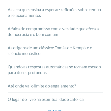
A carta que ensina a esperar: reflexões sobre tempo
e relacionamentos
A falta de compromisso com a verdade que afeta a
democracia e o bem comum
As origens de um clássico: Tomás de Kempis e o
silêncio monástico
Quando as respostas automáticas se tornam escudo
para dores profundas
Até onde vai o limite do engajamento?
O lugar do livro na espiritualidade católica