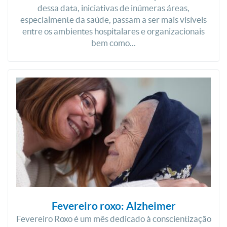
dessa data, iniciativas de inúmeras áreas,
especialmente da saúde, passam a ser mais visíveis
entre os ambientes hospitalares e organizacionais
bem como...
Fevereiro roxo: Alzheimer
Fevereiro Roxo é um mês dedicado à conscientização