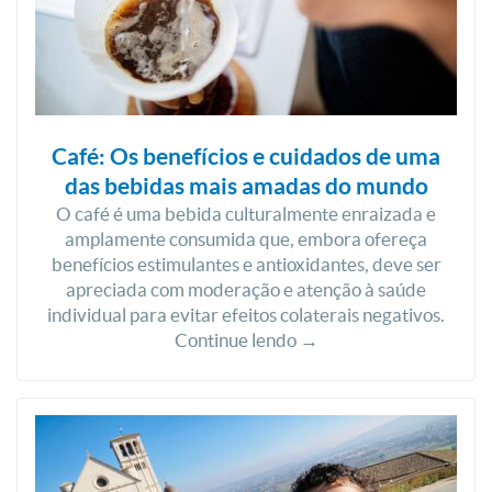
Café: Os benefícios e cuidados de uma
das bebidas mais amadas do mundo
O café é uma bebida culturalmente enraizada e
amplamente consumida que, embora ofereça
benefícios estimulantes e antioxidantes, deve ser
apreciada com moderação e atenção à saúde
individual para evitar efeitos colaterais negativos.
Continue lendo →