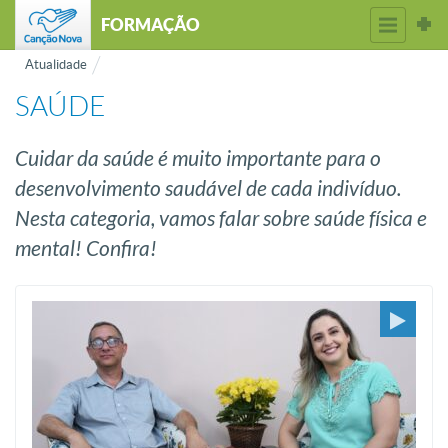
FORMAÇÃO
Atualidade
SAÚDE
Cuidar da saúde é muito importante para o
desenvolvimento saudável de cada indivíduo.
Nesta categoria, vamos falar sobre saúde física e
mental! Confira!