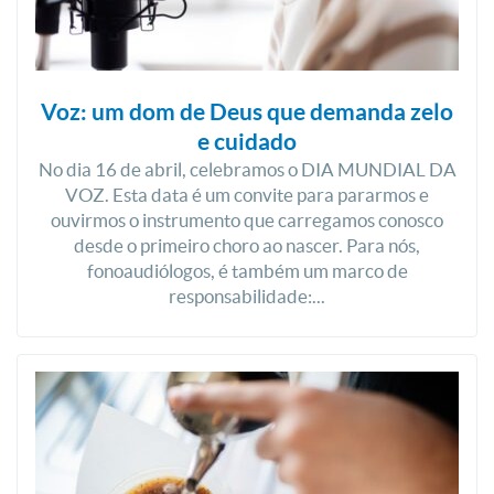
Voz: um dom de Deus que demanda zelo
e cuidado
No dia 16 de abril, celebramos o DIA MUNDIAL DA
VOZ. Esta data é um convite para pararmos e
ouvirmos o instrumento que carregamos conosco
desde o primeiro choro ao nascer. Para nós,
fonoaudiólogos, é também um marco de
responsabilidade:...