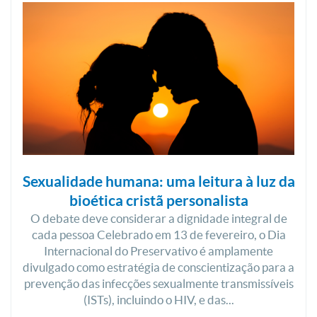
Sexualidade humana: uma leitura à luz da
bioética cristã personalista
O debate deve considerar a dignidade integral de
cada pessoa Celebrado em 13 de fevereiro, o Dia
Internacional do Preservativo é amplamente
divulgado como estratégia de conscientização para a
prevenção das infecções sexualmente transmissíveis
(ISTs), incluindo o HIV, e das...