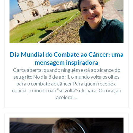
Dia Mundial do Combate ao Câncer: uma
mensagem inspiradora
Carta aberta: quando ninguém está ao alcance do
seu grito No dia 8 de abril, o mundo volta os olhos
para o combate ao câncer Para quem recebe a
notícia, o mundo não “se volta”: ele para. O coração
acelera,...