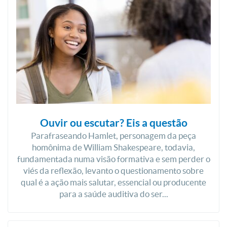
Ouvir ou escutar? Eis a questão
Parafraseando Hamlet, personagem da peça
homônima de William Shakespeare, todavia,
fundamentada numa visão formativa e sem perder o
viés da reflexão, levanto o questionamento sobre
qual é a ação mais salutar, essencial ou producente
para a saúde auditiva do ser...