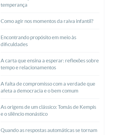
temperança
Como agir nos momentos da raiva infantil?
Encontrando propósito em meio às
dificuldades
A carta que ensina a esperar: reflexões sobre
tempo e relacionamentos
A falta de compromisso com a verdade que
afeta a democracia e o bem comum
As origens de um clássico: Tomás de Kempis
e o silêncio monástico
Quando as respostas automáticas se tornam