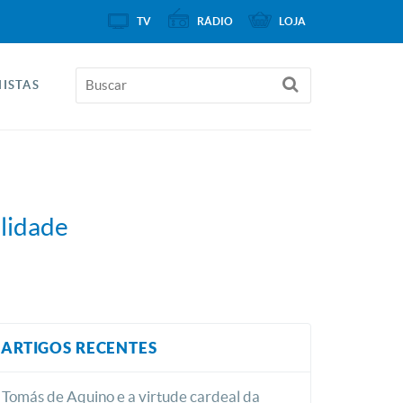
TV
RÁDIO
LOJA
ISTAS
lidade
ARTIGOS RECENTES
Tomás de Aquino e a virtude cardeal da