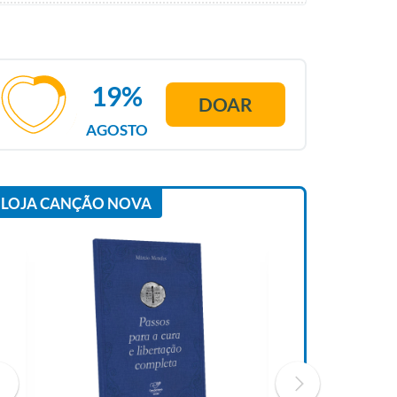
19%
DOAR
AGOSTO
LOJA CANÇÃO NOVA