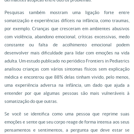
Pesquisas também mostram uma ligação forte entre
somatização e experiências difíceis na infância, como traumas,
por exemplo. Crianças que cresceram em ambientes abusivos
com violência, abandono emocional, críticas excessivas, medo
constante ou falta de acolhimento emocional podem
desenvolver mais dificuldade para lidar com emoções na vida
adulta. Um estudo publicado no periódico Frontiers in Pediatrics
analisou crianças com vários sintomas físicos sem explicação
médica e encontrou que 88% delas tinham vivido, pelo menos,
uma experiência adversa na infância, um dado que ajuda a
entender por que algumas pessoas são mais vulneráveis à
somatização do que outras.
Se você se identifica como uma pessoa que reprime suas
emoções e sente que seu corpo reage de forma intensa aos seus
pensamentos e sentimentos, a pergunta que deve estar se