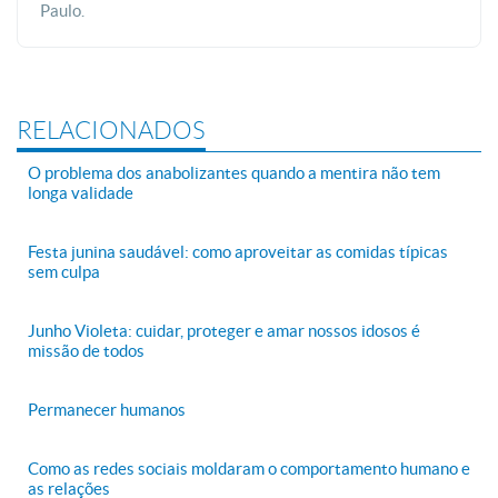
Paulo.
RELACIONADOS
O problema dos anabolizantes quando a mentira não tem
longa validade
Festa junina saudável: como aproveitar as comidas típicas
sem culpa
Junho Violeta: cuidar, proteger e amar nossos idosos é
missão de todos
Permanecer humanos
Como as redes sociais moldaram o comportamento humano e
as relações