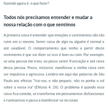
fazendo agora é: o que fazer?
Todos nós precisamos entender e mudar a
nossa relação com o que sentimos
A primeira coisa é entender que emoções e sentimentos não são
ruins em si mesmo. Sentir raiva de algo ou alguém é normal e
até saudável. O comportamento que tenho a partir deste
sentimento é que vai dizer se isso é bom ou ruim. Por exemplo:
se uma pessoa me traiu, eu posso sentir frustração e até raiva
dessa pessoa. Posso, inclusive, manifestar a minha raiva sem
ser impulsiva e agressiva. Lembro-me aqui das palavras de São
Paulo aos efésios “Irai-vos, e não pequeis; não se ponha o sol
sobre a vossa ira” (Efésios 4, 26). O problema é quando essa
raiva fica contida, se transforma em pensamentos disfuncionais
e ruminativos e passa a manifestar-se no corpo.