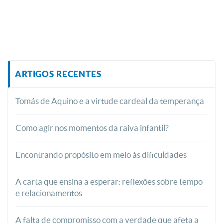
ARTIGOS RECENTES
Tomás de Aquino e a virtude cardeal da temperança
Como agir nos momentos da raiva infantil?
Encontrando propósito em meio às dificuldades
A carta que ensina a esperar: reflexões sobre tempo
e relacionamentos
A falta de compromisso com a verdade que afeta a