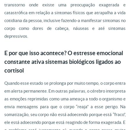
transtorno onde existe uma preocupação exagerada e
catastrófica em relação a sintomas físicos que atrapalha a vida
cotidiana da pessoa, inclusive fazendo-a manifestar sintomas no
corpo como dores de cabeça, náuseas e até sintomas
depressivos.
E por que isso acontece? O estresse emocional
constante ativa sistemas biológicos ligados ao
cortisol
Quando esse estado se prolonga por muito tempo, o corpo entra
em alerta permanente. Em outras palavras, o cérebro interpreta
as emoções reprimidas como uma ameaça a todo o organismo e
envia mensagens para que o corpo “reaja” a esse perigo. Na
somatização, seu corpo não está adoecendo porque está “fraco”,
ele está adoecendo porque está reagindo de forma exagerada. E