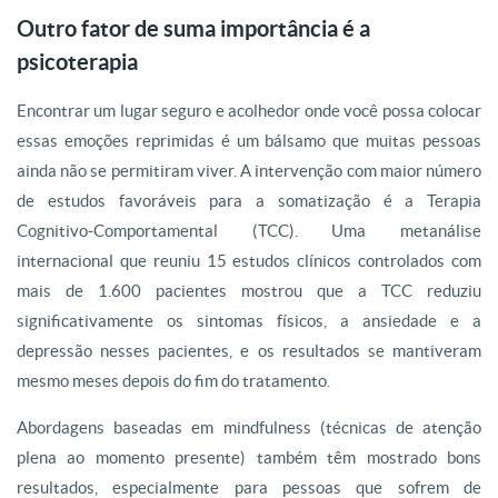
Outro fator de suma importância é a
psicoterapia
Encontrar um lugar seguro e acolhedor onde você possa colocar
essas emoções reprimidas é um bálsamo que muitas pessoas
ainda não se permitiram viver. A intervenção com maior número
de estudos favoráveis para a somatização é a Terapia
Cognitivo-Comportamental (TCC). Uma metanálise
internacional que reuniu 15 estudos clínicos controlados com
mais de 1.600 pacientes mostrou que a TCC reduziu
significativamente os sintomas físicos, a ansiedade e a
depressão nesses pacientes, e os resultados se mantiveram
mesmo meses depois do fim do tratamento.
Abordagens baseadas em mindfulness (técnicas de atenção
plena ao momento presente) também têm mostrado bons
resultados, especialmente para pessoas que sofrem de