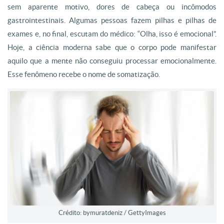
sem aparente motivo, dores de cabeça ou incômodos
gastrointestinais. Algumas pessoas fazem pilhas e pilhas de
exames e, no final, escutam do médico: “Olha, isso é emocional”.
Hoje, a ciência moderna sabe que o corpo pode manifestar
aquilo que a mente não conseguiu processar emocionalmente.
Esse fenômeno recebe o nome de somatização.
Crédito: bymuratdeniz / GettyImages