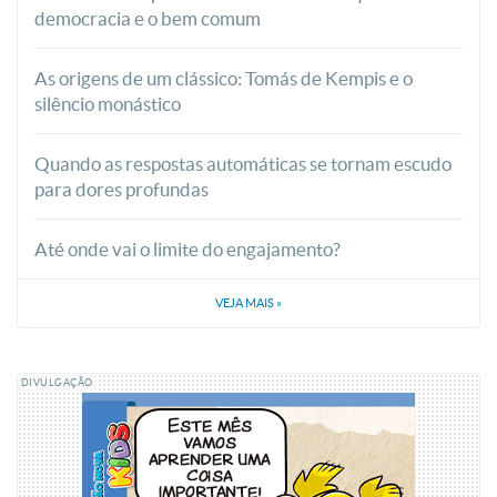
democracia e o bem comum
As origens de um clássico: Tomás de Kempis e o
silêncio monástico
Quando as respostas automáticas se tornam escudo
para dores profundas
Até onde vai o limite do engajamento?
VEJA MAIS
»
DIVULGAÇÃO