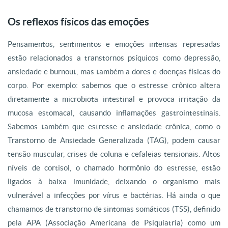
Os reflexos físicos das emoções
Pensamentos, sentimentos e emoções intensas represadas
estão relacionados a transtornos psíquicos como depressão,
ansiedade e burnout, mas também a dores e doenças físicas do
corpo. Por exemplo: sabemos que o estresse crônico altera
diretamente a microbiota intestinal e provoca irritação da
mucosa estomacal, causando inflamações gastrointestinais.
Sabemos também que estresse e ansiedade crônica, como o
Transtorno de Ansiedade Generalizada (TAG), podem causar
tensão muscular, crises de coluna e cefaleias tensionais. Altos
níveis de cortisol, o chamado hormônio do estresse, estão
ligados à baixa imunidade, deixando o organismo mais
vulnerável a infecções por vírus e bactérias. Há ainda o que
chamamos de transtorno de sintomas somáticos (TSS), definido
pela APA (Associação Americana de Psiquiatria) como um