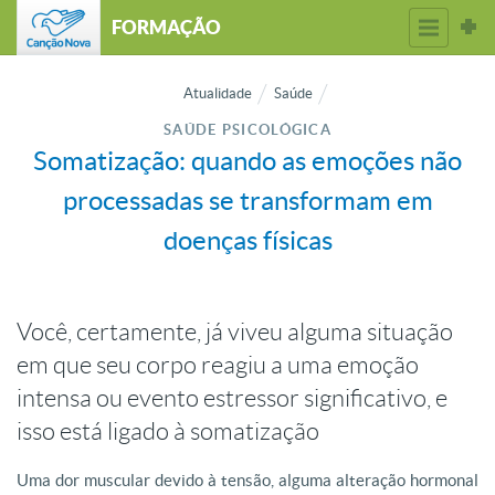
FORMAÇÃO
Atualidade
Saúde
SAÚDE PSICOLÓGICA
Somatização: quando as emoções não
processadas se transformam em
doenças físicas
Você, certamente, já viveu alguma situação
em que seu corpo reagiu a uma emoção
intensa ou evento estressor significativo, e
isso está ligado à somatização
Uma dor muscular devido à tensão, alguma alteração hormonal