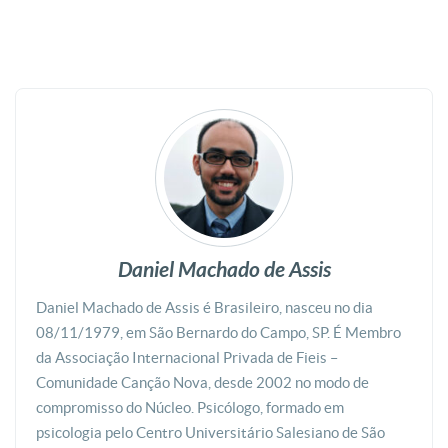
Daniel Machado de Assis
Daniel Machado de Assis é Brasileiro, nasceu no dia
08/11/1979, em São Bernardo do Campo, SP. É Membro
da Associação Internacional Privada de Fieis –
Comunidade Canção Nova, desde 2002 no modo de
compromisso do Núcleo. Psicólogo, formado em
psicologia pelo Centro Universitário Salesiano de São