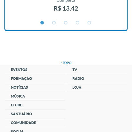
Completa
R$ 13,42
↑ TOPO
EVENTOS
TV
FORMAÇÃO
RÁDIO
NOTÍCIAS
LOJA
MÚSICA
CLUBE
SANTUÁRIO
COMUNIDADE
SOCIAL