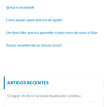
Igreja e sociedade
Como ajudar quem precisa de ajuda?
Um bom líder precisa aprender o jeito certo de ouvir e falar
Temos reconhecido os nossos erros?
ARTIGOS RECENTES
O lugar do livro na espiritualidade católica