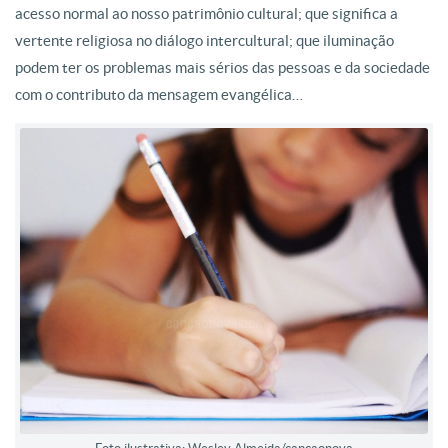
acesso normal ao nosso patrimônio cultural; que significa a
vertente religiosa no diálogo intercultural; que iluminação
podem ter os problemas mais sérios das pessoas e da sociedade
com o contributo da mensagem evangélica…