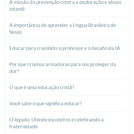
A missão da prevenção contra a exploração e abuso
infantil
A importância de aprender a Língua Brasileira de
Sinais
Educar para o sentido: o professor e o desafio da IA
Por que criamos armaduras para nos proteger da
dor?
O que é uma educação cristã?
Você sabe o que significa educar?
O legado: Unindo escoteiros e celebrando a
fraternidade