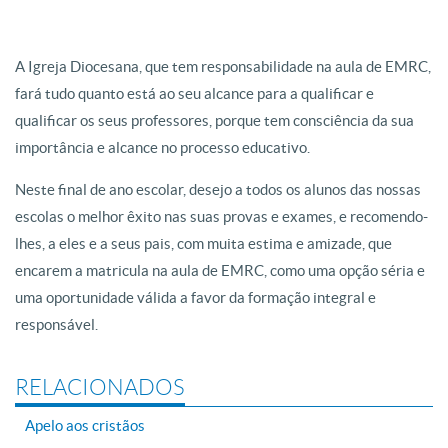
A Igreja Diocesana, que tem responsabilidade na aula de EMRC,
fará tudo quanto está ao seu alcance para a qualificar e
qualificar os seus professores, porque tem consciência da sua
importância e alcance no processo educativo.
Neste final de ano escolar, desejo a todos os alunos das nossas
escolas o melhor êxito nas suas provas e exames, e recomendo-
lhes, a eles e a seus pais, com muita estima e amizade, que
encarem a matricula na aula de EMRC, como uma opção séria e
uma oportunidade válida a favor da formação integral e
responsável.
RELACIONADOS
Apelo aos cristãos