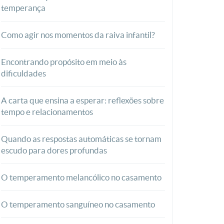
temperança
Como agir nos momentos da raiva infantil?
Encontrando propósito em meio às
dificuldades
A carta que ensina a esperar: reflexões sobre
tempo e relacionamentos
Quando as respostas automáticas se tornam
escudo para dores profundas
O temperamento melancólico no casamento
O temperamento sanguíneo no casamento