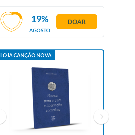
19%
DOAR
AGOSTO
LOJA CANÇÃO NOVA