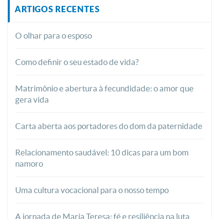
ARTIGOS RECENTES
O olhar para o esposo
Como definir o seu estado de vida?
Matrimônio e abertura à fecundidade: o amor que
gera vida
Carta aberta aos portadores do dom da paternidade
Relacionamento saudável: 10 dicas para um bom
namoro
Uma cultura vocacional para o nosso tempo
A jornada de Maria Teresa: fé e resiliência na luta