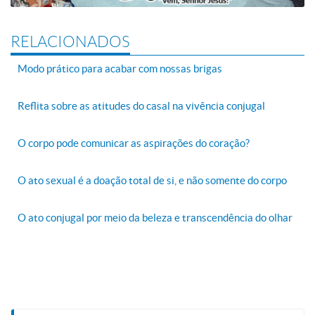
RELACIONADOS
Modo prático para acabar com nossas brigas
Reflita sobre as atitudes do casal na vivência conjugal
O corpo pode comunicar as aspirações do coração?
O ato sexual é a doação total de si, e não somente do corpo
O ato conjugal por meio da beleza e transcendência do olhar