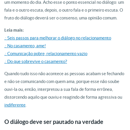
um momento do dia. Acho esse o ponto essencial no diálogo: um
fala e o outro escuta, depois, o outro fala e o primeiro escuta. O
fruto do diálogo deverá ser o consenso, uma opinião comum.
Leia mais:
.: Seis passos para melhorar o diálogo no relacionamento
.: No casamento, ame!
.: Comunicação pobre, relacionamento vazio
.: Do que sobrevive o casamento?
Quando tudo isso não acontece as pessoas acabam se fechando
e não se comunicando com quem ama, porque esse não soube
ouvi-la ou, então, interpretou a sua fala de forma errônea,
distorcendo aquilo que ouviu e reagindo de forma agressiva ou
indiferente
.
O diálogo deve ser pautado na verdade