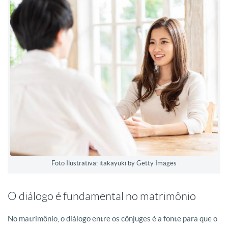
Foto Ilustrativa: itakayuki by Getty Images
O diálogo é fundamental no matrimônio
No matrimônio, o diálogo entre os cônjuges é a fonte para que o