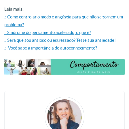
Leia mais:
.: Como controlar o medo e angústia para que não se tornem um
problema?
.: Síndrome do pensamento acelerado, o que é?
.: Será que sou ansioso ou estressado? Teste sua ansiedade!
.: Você sabe a importância do autoconhecimento?