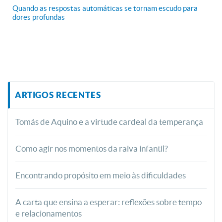
Quando as respostas automáticas se tornam escudo para
dores profundas
ARTIGOS RECENTES
Tomás de Aquino e a virtude cardeal da temperança
Como agir nos momentos da raiva infantil?
Encontrando propósito em meio às dificuldades
A carta que ensina a esperar: reflexões sobre tempo
e relacionamentos