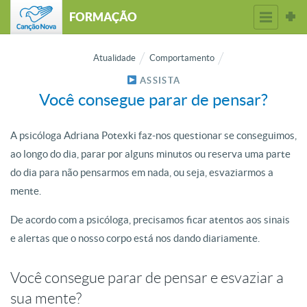
FORMAÇÃO
Atualidade
Comportamento
ASSISTA
Você consegue parar de pensar?
A psicóloga Adriana Potexki faz-nos questionar se conseguimos,
ao longo do dia, parar por alguns minutos ou reserva uma parte
do dia para não pensarmos em nada, ou seja, esvaziarmos a
mente.
De acordo com a psicóloga, precisamos ficar atentos aos sinais
e alertas que o nosso corpo está nos dando diariamente.
Você consegue parar de pensar e esvaziar a
sua mente?