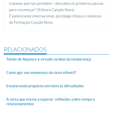
traumas que nos prendem – descubra os primeiros passos
para recomeçar” (Editora Canção Nova)
É palestrante internacional, psicóloga clínica e colunista
do Formação Canção Nova.
RELACIONADOS
Tomás de Aquino e a virtude cardeal da temperança
Como agir nos momentos da raiva infantil?
Encontrando propósito em meio às dificuldades
A carta que ensina a esperar: reflexões sobre tempo e
relacionamentos