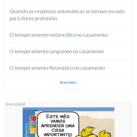
Quando as respostas automáticas se tornam escudo
para dores profundas
O temperamento melancólico no casamento
O temperamento sanguíneo no casamento
O temperamento fleumático no casamento
VEJA MAIS
»
DIVULGAÇÃO