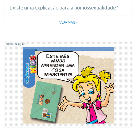
Existe uma explicação para a homossexualidade?
VEJA MAIS
»
DIVULGAÇÃO