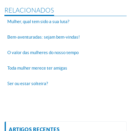
RELACIONADOS
Mulher, qual tem sido a sua luta?
Bem-aventuradas: sejam bem-vindas!
O valor das mulheres do nosso tempo
Toda mulher merece ter amigas
Ser ou estar solteira?
ARTIGOS RECENTES