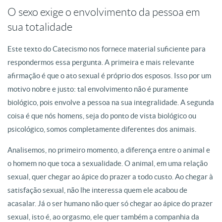
O sexo exige o envolvimento da pessoa em
sua totalidade
Este texto do Catecismo nos fornece material suficiente para
respondermos essa pergunta. A primeira e mais relevante
afirmação é que o ato sexual é próprio dos esposos. Isso por um
motivo nobre e justo: tal envolvimento não é puramente
biológico, pois envolve a pessoa na sua integralidade. A segunda
coisa é que nós homens, seja do ponto de vista biológico ou
psicológico, somos completamente diferentes dos animais.
Analisemos, no primeiro momento, a diferença entre o animal e
o homem no que toca a sexualidade. O animal, em uma relação
sexual, quer chegar ao ápice do prazer a todo custo. Ao chegar à
satisfação sexual, não lhe interessa quem ele acabou de
acasalar. Já o ser humano não quer só chegar ao ápice do prazer
sexual, isto é, ao orgasmo, ele quer também a companhia da