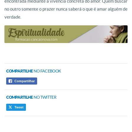
encontrada mediante a vivência concreta do amor. Quem buscar
no outro somente o prazer nunca saberá o que é amar alguém de
verdade.
COMPARTILHE
NO FACEBOOK
Compartilhar
COMPARTILHE
NO TWITTER
Tweet