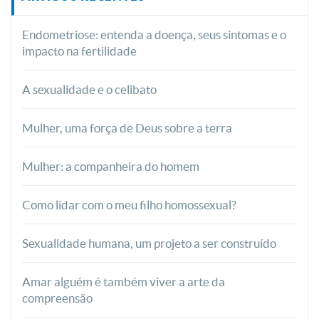
Endometriose: entenda a doença, seus sintomas e o
impacto na fertilidade
A sexualidade e o celibato
Mulher, uma força de Deus sobre a terra
Mulher: a companheira do homem
Como lidar com o meu filho homossexual?
Sexualidade humana, um projeto a ser construído
Amar alguém é também viver a arte da
compreensão