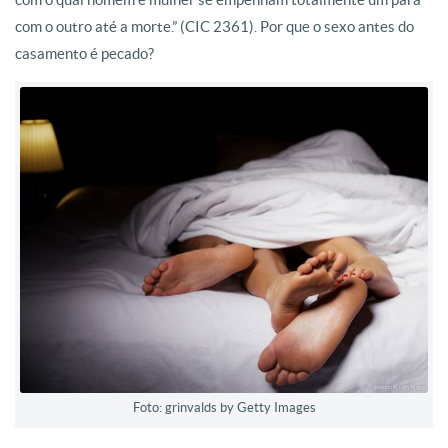
com o outro até a morte.” (CIC 2361). Por que o sexo antes do
casamento é pecado?
Foto: grinvalds by Getty Images