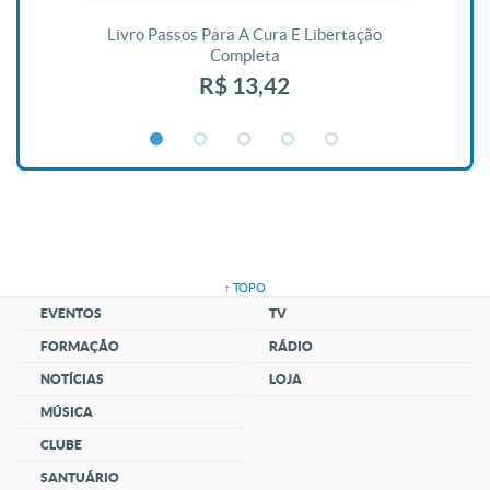
De
Livro Passos Para A Cura E Libertação
Completa
R$ 13,42
↑ TOPO
EVENTOS
TV
FORMAÇÃO
RÁDIO
NOTÍCIAS
LOJA
MÚSICA
CLUBE
SANTUÁRIO