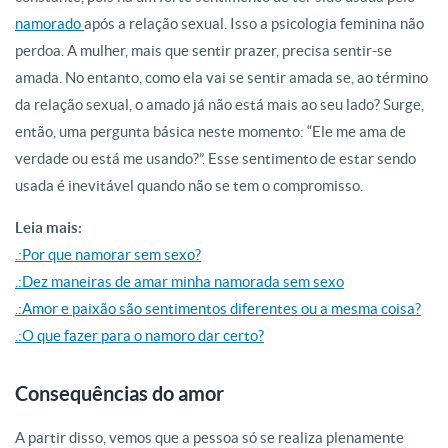
namorado
após a relação sexual. Isso a psicologia feminina não
perdoa. A mulher, mais que sentir prazer, precisa sentir-se
amada. No entanto, como ela vai se sentir amada se, ao término
da relação sexual, o amado já não está mais ao seu lado? Surge,
então, uma pergunta básica neste momento: “Ele me ama de
verdade ou está me usando?”. Esse sentimento de estar sendo
usada é inevitável quando não se tem o compromisso.
Leia mais:
.:Por que namorar sem sexo?
.:Dez maneiras de amar minha namorada sem sexo
.:Amor e paixão são sentimentos diferentes ou a mesma coisa?
.:O que fazer para o namoro dar certo?
Consequências do amor
A partir disso, vemos que a pessoa só se realiza plenamente