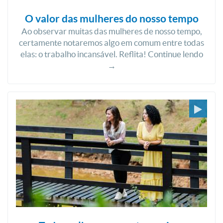
O valor das mulheres do nosso tempo
Ao observar muitas das mulheres de nosso tempo,
certamente notaremos algo em comum entre todas
elas: o trabalho incansável. Reflita! Continue lendo
→