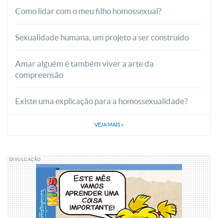
Como lidar com o meu filho homossexual?
Sexualidade humana, um projeto a ser construído
Amar alguém é também viver a arte da
compreensão
Existe uma explicação para a homossexualidade?
VEJA MAIS
»
DIVULGAÇÃO