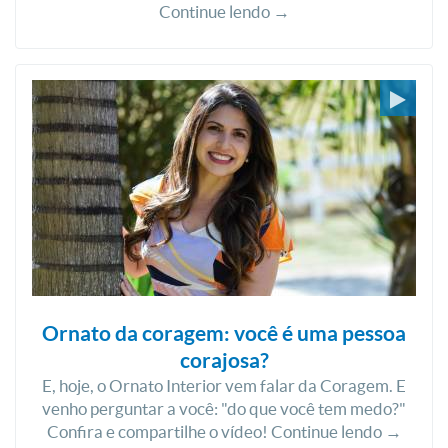
Continue lendo →
Ornato da coragem: você é uma pessoa
corajosa?
E, hoje, o Ornato Interior vem falar da Coragem. E
venho perguntar a você: "do que você tem medo?"
Confira e compartilhe o vídeo! Continue lendo →