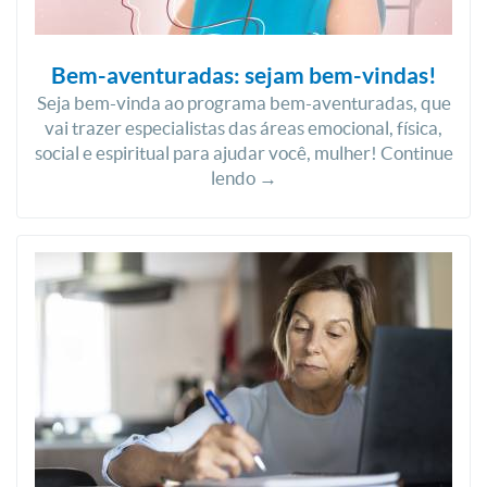
Bem-aventuradas: sejam bem-vindas!
Seja bem-vinda ao programa bem-aventuradas, que
vai trazer especialistas das áreas emocional, física,
social e espiritual para ajudar você, mulher! Continue
lendo →