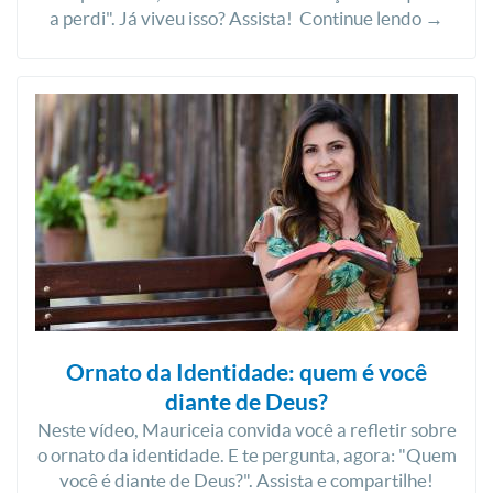
a perdi". Já viveu isso? Assista! Continue lendo →
Ornato da Identidade: quem é você
diante de Deus?
Neste vídeo, Mauriceia convida você a refletir sobre
o ornato da identidade. E te pergunta, agora: "Quem
você é diante de Deus?". Assista e compartilhe!