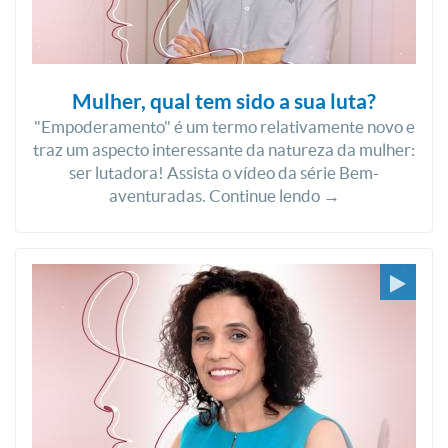
Mulher, qual tem sido a sua luta?
"Empoderamento" é um termo relativamente novo e
traz um aspecto interessante da natureza da mulher:
ser lutadora! Assista o vídeo da série Bem-
aventuradas. Continue lendo →