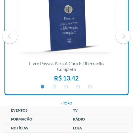
De
Livro Passos Para A Cura E Libertação
Completa
R$ 13,42
↑ TOPO
EVENTOS
TV
FORMAÇÃO
RÁDIO
NOTÍCIAS
LOJA