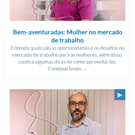
Bem-aventuradas: Mulher no mercado
de trabalho
Entenda quais são as oportunidades e os desafios no
mercado de trabalho para as mulheres, além disso,
confira algumas dicas de como aproveitá-los.
Continue lendo →