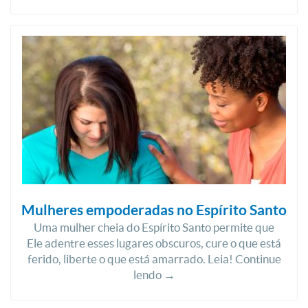
Mulheres empoderadas no Espírito Santo
Uma mulher cheia do Espírito Santo permite que
Ele adentre esses lugares obscuros, cure o que está
ferido, liberte o que está amarrado. Leia! Continue
lendo →