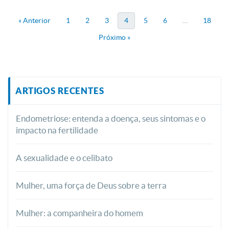
« Anterior
1
2
3
4
5
6
…
18
Próximo »
ARTIGOS RECENTES
Endometriose: entenda a doença, seus sintomas e o
impacto na fertilidade
A sexualidade e o celibato
Mulher, uma força de Deus sobre a terra
Mulher: a companheira do homem