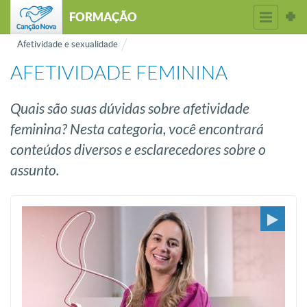
FORMAÇÃO
Afetividade e sexualidade
AFETIVIDADE FEMININA
Quais são suas dúvidas sobre afetividade
feminina? Nesta categoria, você encontrará
conteúdos diversos e esclarecedores sobre o
assunto.