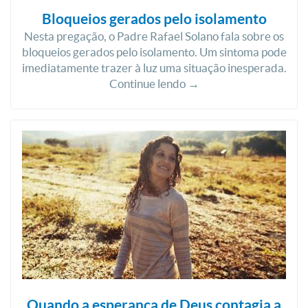
Bloqueios gerados pelo isolamento
Nesta pregação, o Padre Rafael Solano fala sobre os
bloqueios gerados pelo isolamento. Um sintoma pode
imediatamente trazer à luz uma situação inesperada.
Continue lendo →
Quando a esperança de Deus contagia a