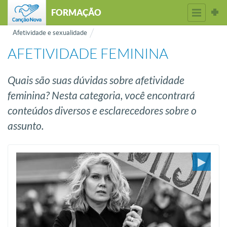
FORMAÇÃO
Afetividade e sexualidade
AFETIVIDADE FEMININA
Quais são suas dúvidas sobre afetividade
feminina? Nesta categoria, você encontrará
conteúdos diversos e esclarecedores sobre o
assunto.