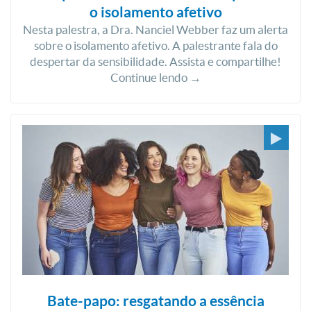
o isolamento afetivo
Nesta palestra, a Dra. Nanciel Webber faz um alerta
sobre o isolamento afetivo. A palestrante fala do
despertar da sensibilidade. Assista e compartilhe!
Continue lendo →
Bate-papo: resgatando a essência