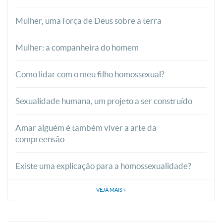
Mulher, uma força de Deus sobre a terra
Mulher: a companheira do homem
Como lidar com o meu filho homossexual?
Sexualidade humana, um projeto a ser construído
Amar alguém é também viver a arte da
compreensão
Existe uma explicação para a homossexualidade?
VEJA MAIS
»