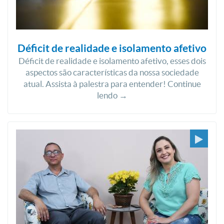
Déficit de realidade e isolamento afetivo
Déficit de realidade e isolamento afetivo, esses dois
aspectos são características da nossa sociedade
atual. Assista à palestra para entender! Continue
lendo →