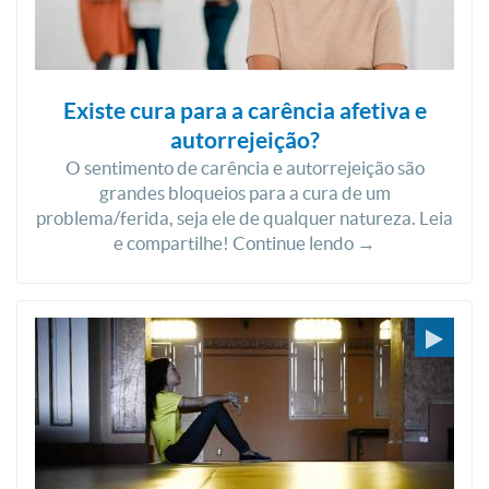
Existe cura para a carência afetiva e
autorrejeição?
O sentimento de carência e autorrejeição são
grandes bloqueios para a cura de um
problema/ferida, seja ele de qualquer natureza. Leia
e compartilhe! Continue lendo →