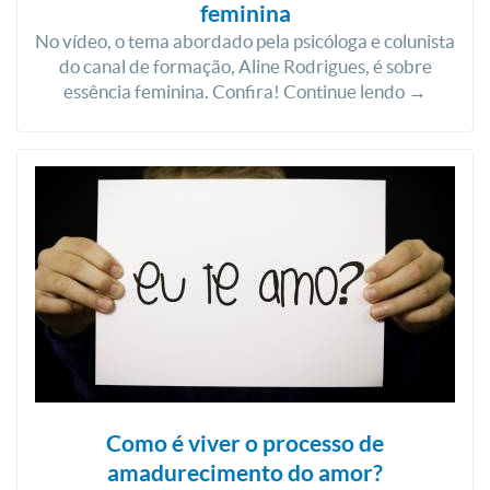
feminina
No vídeo, o tema abordado pela psicóloga e colunista
do canal de formação, Aline Rodrigues, é sobre
essência feminina. Confira! Continue lendo →
Como é viver o processo de
amadurecimento do amor?