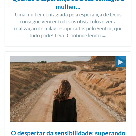
mulher...
Uma mulher contagiada pela esperança de Deus
consegue vencer todos os obstáculos e ver a
realização de milagres operados pelo Senhor, que
tudo pode! Leia! Continue lendo →
O despertar da sensibilidade: superando