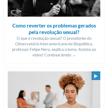
Como reverter os problemas gerados
pela revolução sexual?
O que é revolução sexual? O presidente do
Observatório Interamericano de Biopolítica,
professor Felipe Nery, explica o tema. Assista ao
vídeo! Continue lendo →