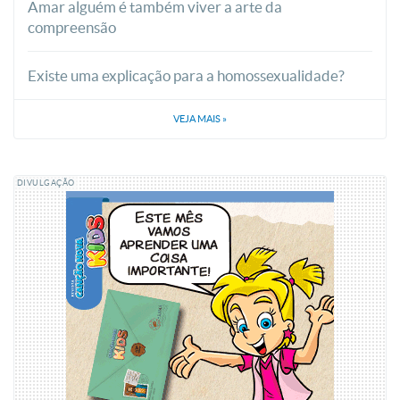
Amar alguém é também viver a arte da
compreensão
Existe uma explicação para a homossexualidade?
VEJA MAIS
»
DIVULGAÇÃO