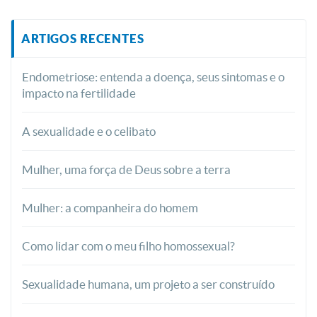
ARTIGOS RECENTES
Endometriose: entenda a doença, seus sintomas e o
impacto na fertilidade
A sexualidade e o celibato
Mulher, uma força de Deus sobre a terra
Mulher: a companheira do homem
Como lidar com o meu filho homossexual?
Sexualidade humana, um projeto a ser construído