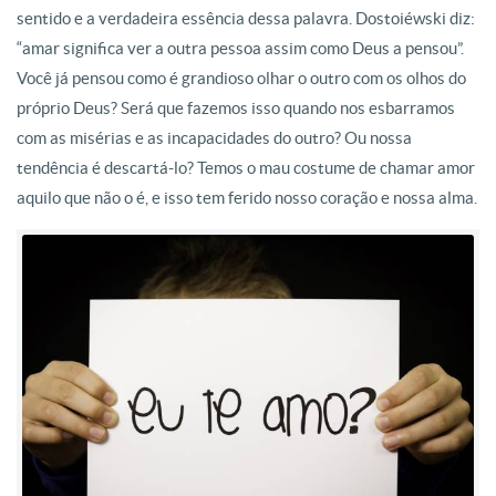
sentido e a verdadeira essência dessa palavra. Dostoiéwski diz:
“amar significa ver a outra pessoa assim como Deus a pensou”.
Você já pensou como é grandioso olhar o outro com os olhos do
próprio Deus? Será que fazemos isso quando nos esbarramos
com as misérias e as incapacidades do outro? Ou nossa
tendência é descartá-lo? Temos o mau costume de chamar amor
aquilo que não o é, e isso tem ferido nosso coração e nossa alma.