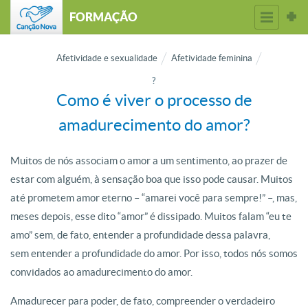
FORMAÇÃO
Afetividade e sexualidade
Afetividade feminina
?
Como é viver o processo de
amadurecimento do amor?
Muitos de nós associam o amor a um sentimento, ao prazer de
estar com alguém, à sensação boa que isso pode causar. Muitos
até prometem amor eterno – “amarei você para sempre!” –, mas,
meses depois, esse dito “amor” é dissipado. Muitos falam “eu te
amo” sem, de fato, entender a profundidade dessa palavra,
sem entender a profundidade do amor. Por isso, todos nós somos
convidados ao amadurecimento do amor.
Amadurecer para poder, de fato, compreender o verdadeiro