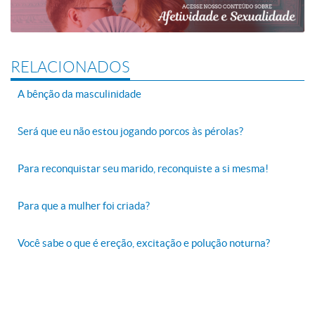
RELACIONADOS
A bênção da masculinidade
Será que eu não estou jogando porcos às pérolas?
Para reconquistar seu marido, reconquiste a si mesma!
Para que a mulher foi criada?
Você sabe o que é ereção, excitação e polução noturna?