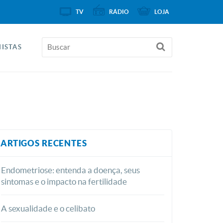
TV
RÁDIO
LOJA
ISTAS
ARTIGOS RECENTES
Endometriose: entenda a doença, seus
sintomas e o impacto na fertilidade
A sexualidade e o celibato