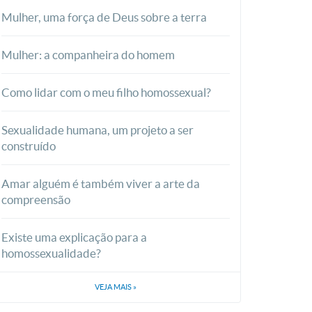
Mulher, uma força de Deus sobre a terra
Mulher: a companheira do homem
Como lidar com o meu filho homossexual?
Sexualidade humana, um projeto a ser
construído
Amar alguém é também viver a arte da
compreensão
Existe uma explicação para a
homossexualidade?
VEJA MAIS
»