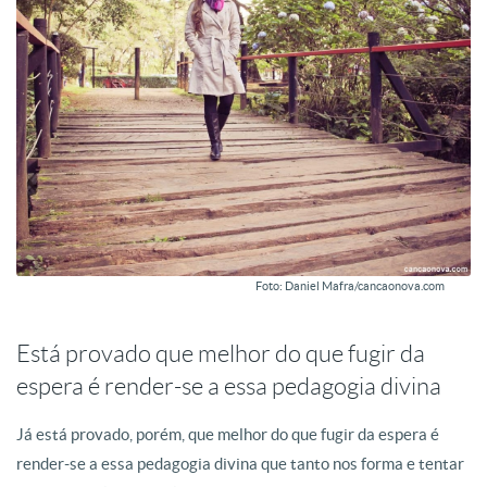
Foto: Daniel Mafra/cancaonova.com
Está provado que melhor do que fugir da
espera é render-se a essa pedagogia divina
Já está provado, porém, que melhor do que fugir da espera é
render-se a essa pedagogia divina que tanto nos forma e tentar