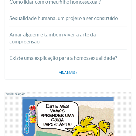
Como lidar com o meu filho homossexual?
Sexualidade humana, um projeto a ser construído
Amar alguém é também viver a arte da
compreensão
Existe uma explicação para a homossexualidade?
VEJA MAIS
»
DIVULGAÇÃO