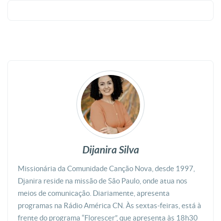
Dijanira Silva
Missionária da Comunidade Canção Nova, desde 1997,
Djanira reside na missão de São Paulo, onde atua nos
meios de comunicação. Diariamente, apresenta
programas na Rádio América CN. Às sextas-feiras, está à
frente do programa “Florescer”, que apresenta às 18h30