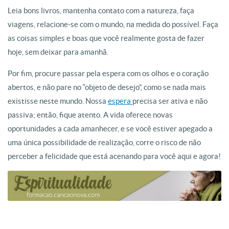
Leia bons livros, mantenha contato com a natureza, faça
viagens, relacione-se com o mundo, na medida do possível. Faça
as coisas simples e boas que você realmente gosta de fazer
hoje, sem deixar para amanhã.
Por fim, procure passar pela espera com os olhos e o coração
abertos, e não pare no “objeto de desejo”, como se nada mais
existisse neste mundo. Nossa
espera
precisa ser ativa e não
passiva; então, fique atento. A vida oferece novas
oportunidades a cada amanhecer, e se você estiver apegado a
uma única possibilidade de realização, corre o risco de não
perceber a felicidade que está acenando para você aqui e agora!