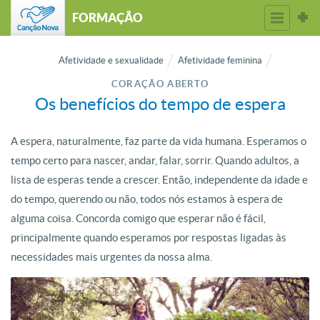
FORMAÇÃO
Afetividade e sexualidade
Afetividade feminina
CORAÇÃO ABERTO
Os benefícios do tempo de espera
A espera, naturalmente, faz parte da vida humana. Esperamos o
tempo certo para nascer, andar, falar, sorrir. Quando adultos, a
lista de esperas tende a crescer. Então, independente da idade e
do tempo, querendo ou não, todos nós estamos à espera de
alguma coisa. Concorda comigo que esperar não é fácil,
principalmente quando esperamos por respostas ligadas às
necessidades mais urgentes da nossa alma.