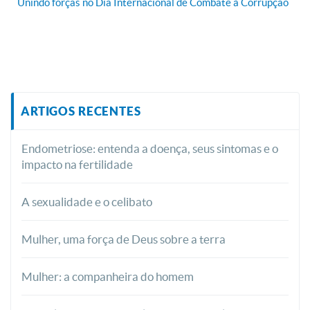
Unindo forças no Dia Internacional de Combate à Corrupção
ARTIGOS RECENTES
Endometriose: entenda a doença, seus sintomas e o
impacto na fertilidade
A sexualidade e o celibato
Mulher, uma força de Deus sobre a terra
Mulher: a companheira do homem