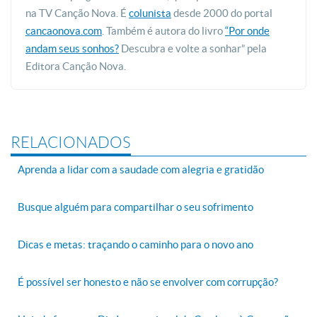
na TV Canção Nova. É
colunista
desde 2000 do portal
cancaonova.com
. Também é autora do livro
“Por onde
andam seus sonhos?
Descubra e volte a sonhar” pela
Editora Canção Nova.
RELACIONADOS
Aprenda a lidar com a saudade com alegria e gratidão
Busque alguém para compartilhar o seu sofrimento
Dicas e metas: traçando o caminho para o novo ano
É possível ser honesto e não se envolver com corrupção?