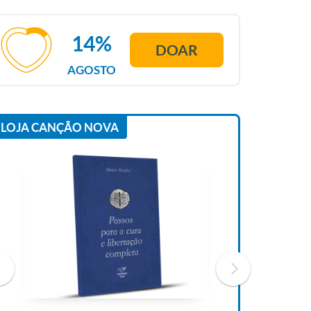
14%
DOAR
AGOSTO
LOJA CANÇÃO NOVA