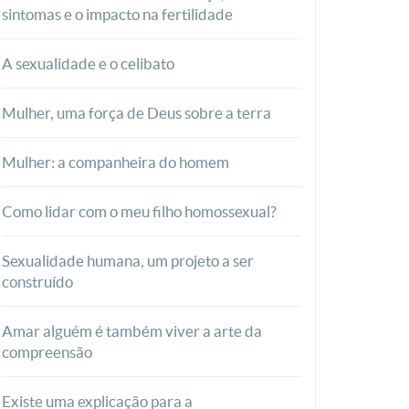
sintomas e o impacto na fertilidade
A sexualidade e o celibato
Mulher, uma força de Deus sobre a terra
Mulher: a companheira do homem
Como lidar com o meu filho homossexual?
Sexualidade humana, um projeto a ser
construído
Amar alguém é também viver a arte da
compreensão
Existe uma explicação para a