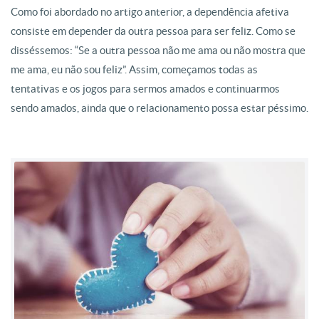
Como foi abordado no artigo anterior, a dependência afetiva
consiste em depender da outra pessoa para ser feliz. Como se
disséssemos: “Se a outra pessoa não me ama ou não mostra que
me ama, eu não sou feliz”. Assim, começamos todas as
tentativas e os jogos para sermos amados e continuarmos
sendo amados, ainda que o relacionamento possa estar péssimo.