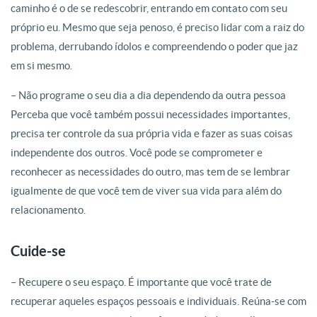
caminho é o de se redescobrir, entrando em contato com seu
próprio eu. Mesmo que seja penoso, é preciso lidar com a raiz do
problema, derrubando ídolos e compreendendo o poder que jaz
em si mesmo.
– Não programe o seu dia a dia dependendo da outra pessoa
Perceba que você também possui necessidades importantes,
precisa ter controle da sua própria vida e fazer as suas coisas
independente dos outros. Você pode se comprometer e
reconhecer as necessidades do outro, mas tem de se lembrar
igualmente de que você tem de viver sua vida para além do
relacionamento.
Cuide-se
– Recupere o seu espaço. É importante que você trate de
recuperar aqueles espaços pessoais e individuais. Reúna-se com