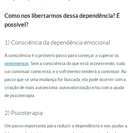
Como nos libertarmos dessa dependência? É
possível?
1) Consciência da dependência emocional
A consciência é o primeiro passo para começar a superar os
sentimentos
. Sem a consciência do que está acontecendo, tudo
vai continuar como está, e o sofrimento tenderá a continuar. Ao
passo que se uma mudança for buscada, ela pode ocorrer com a
criação de mais autoestima, autovalorização e/ou com a ajuda
de psicoterapia.
2) Psicoterapia
Um passo importante para reduzir a dependência e nos ajudar a