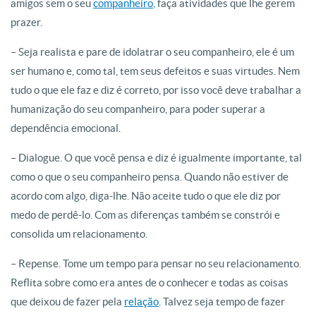
amigos sem o seu
companheiro
, faça atividades que lhe gerem
prazer.
– Seja realista e pare de idolatrar o seu companheiro, ele é um
ser humano e, como tal, tem seus defeitos e suas virtudes. Nem
tudo o que ele faz e diz é correto, por isso você deve trabalhar a
humanização do seu companheiro, para poder superar a
dependência emocional.
– Dialogue. O que você pensa e diz é igualmente importante, tal
como o que o seu companheiro pensa. Quando não estiver de
acordo com algo, diga-lhe. Não aceite tudo o que ele diz por
medo de perdê-lo. Com as diferenças também se constrói e
consolida um relacionamento.
– Repense. Tome um tempo para pensar no seu relacionamento.
Reflita sobre como era antes de o conhecer e todas as coisas
que deixou de fazer pela
relação
. Talvez seja tempo de fazer