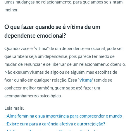
umas mudanças no relacionamento, para que ambos se sintam
melhor.
O que fazer quando se é vítima de um
dependente emocional?
Quando você é “vítima” de um dependente emocional, pode ser
que também seja um dependente, pois parece ter medo de
mudar, de renunciar e se libertar de um relacionamento doentio.
Não existem vítimas de algo ou de alguém, mas escolhas de
ficar ou não em qualquer relação. Essa “
vítima
” tem de se
conhecer melhor também, quem sabe até fazer um
acompanhamento psicológico.
Leia mais:
::Alma feminina e sua importância para compreender o mundo
::Existe cura para a carência afetiva e autorrejeição?