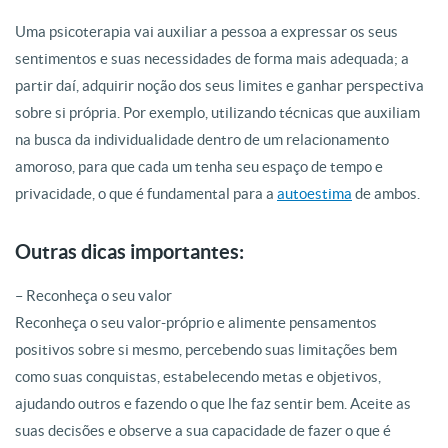
Uma psicoterapia vai auxiliar a pessoa a expressar os seus
sentimentos e suas necessidades de forma mais adequada; a
partir daí, adquirir noção dos seus limites e ganhar perspectiva
sobre si própria. Por exemplo, utilizando técnicas que auxiliam
na busca da individualidade dentro de um relacionamento
amoroso, para que cada um tenha seu espaço de tempo e
privacidade, o que é fundamental para a
autoestima
de ambos.
Outras dicas importantes:
– Reconheça o seu valor
Reconheça o seu valor-próprio e alimente pensamentos
positivos sobre si mesmo, percebendo suas limitações bem
como suas conquistas, estabelecendo metas e objetivos,
ajudando outros e fazendo o que lhe faz sentir bem. Aceite as
suas decisões e observe a sua capacidade de fazer o que é