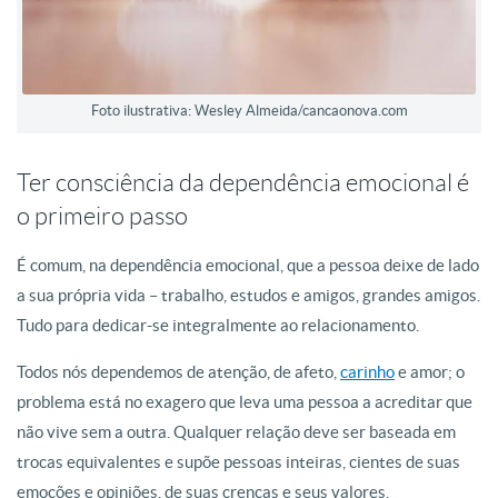
Foto ilustrativa: Wesley Almeida/cancaonova.com
Ter consciência da dependência emocional é
o primeiro passo
É comum, na dependência emocional, que a pessoa deixe de lado
a sua própria vida – trabalho, estudos e amigos, grandes amigos.
Tudo para dedicar-se integralmente ao relacionamento.
Todos nós dependemos de atenção, de afeto,
carinho
e amor; o
problema está no exagero que leva uma pessoa a acreditar que
não vive sem a outra. Qualquer relação deve ser baseada em
trocas equivalentes e supõe pessoas inteiras, cientes de suas
emoções e opiniões, de suas crenças e seus valores.