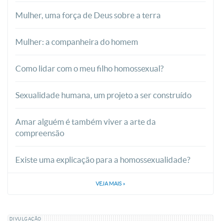
Mulher, uma força de Deus sobre a terra
Mulher: a companheira do homem
Como lidar com o meu filho homossexual?
Sexualidade humana, um projeto a ser construído
Amar alguém é também viver a arte da
compreensão
Existe uma explicação para a homossexualidade?
VEJA MAIS
»
DIVULGAÇÃO