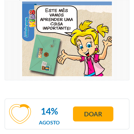
14%
DOAR
AGOSTO