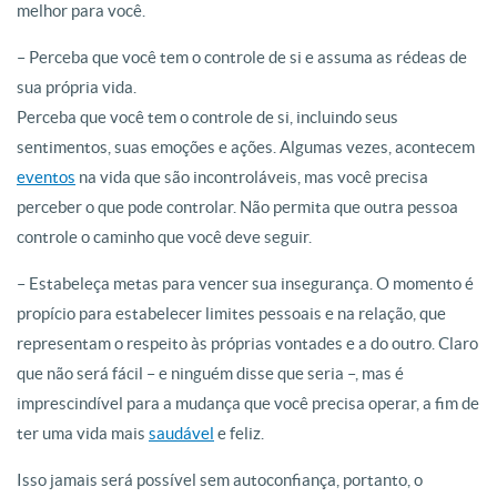
melhor para você.
– Perceba que você tem o controle de si e assuma as rédeas de
sua própria vida.
Perceba que você tem o controle de si, incluindo seus
sentimentos, suas emoções e ações. Algumas vezes, acontecem
eventos
na vida que são incontroláveis, mas você precisa
perceber o que pode controlar. Não permita que outra pessoa
controle o caminho que você deve seguir.
– Estabeleça metas para vencer sua insegurança. O momento é
propício para estabelecer limites pessoais e na relação, que
representam o respeito às próprias vontades e a do outro. Claro
que não será fácil – e ninguém disse que seria –, mas é
imprescindível para a mudança que você precisa operar, a fim de
ter uma vida mais
saudável
e feliz.
Isso jamais será possível sem autoconfiança, portanto, o