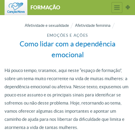
FORMAÇÃO
Afetividade e sexualidade
Afetividade feminina
EMOÇÕES E AÇÕES
Como lidar com a dependência
emocional
Há pouco tempo, tratamos, aqui neste “espaço de formação”,
sobre um tema muito recorrente na vida de muitas mulheres: a
dependência emocional ou afetiva. Nesse texto, expusemos um
pouco esse assunto e os principais sinais para identificar se
sofremos ou não deste problema. Hoje, retornando ao tema,
vamos oferecer algumas dicas importantes e apontar um
caminho de ajuda para nos libertar da dificuldade que limita e
atormenta a vida de tantas mulheres.