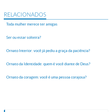
RELACIONADOS
Toda mulher merece ter amigas
Ser ou estar solteira?
Ornato Interior: você já pediu a graça da paciência?
Ornato da Identidade: quem é você diante de Deus?
Ornato da coragem: você é uma pessoa corajosa?