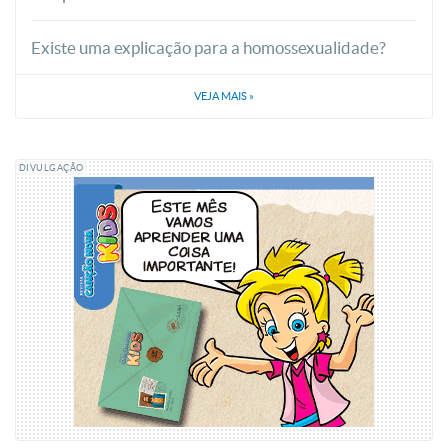
Existe uma explicação para a homossexualidade?
VEJA MAIS
»
DIVULGAÇÃO