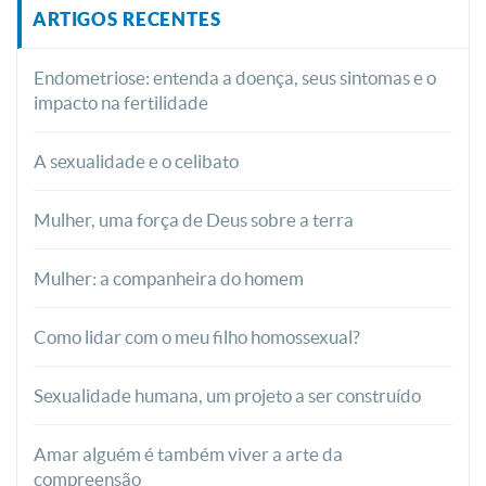
ARTIGOS RECENTES
Endometriose: entenda a doença, seus sintomas e o
impacto na fertilidade
A sexualidade e o celibato
Mulher, uma força de Deus sobre a terra
Mulher: a companheira do homem
Como lidar com o meu filho homossexual?
Sexualidade humana, um projeto a ser construído
Amar alguém é também viver a arte da
compreensão