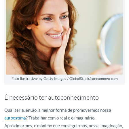
Foto Ilustrativa: by Getty Images / GlobalStock/cancaonova.com
É necessário ter autoconhecimento
Qual seria, então, a melhor forma de promovermos nossa
autoestima
? Trabalhar com o real e o imaginário.
Aproximarmos, o máximo que conseguirmos, nossa imaginação,