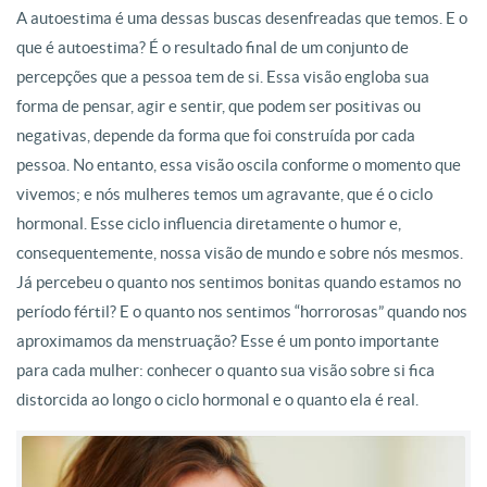
A autoestima é uma dessas buscas desenfreadas que temos. E o
que é autoestima? É o resultado final de um conjunto de
percepções que a pessoa tem de si. Essa visão engloba sua
forma de pensar, agir e sentir, que podem ser positivas ou
negativas, depende da forma que foi construída por cada
pessoa. No entanto, essa visão oscila conforme o momento que
vivemos; e nós mulheres temos um agravante, que é o ciclo
hormonal. Esse ciclo influencia diretamente o humor e,
consequentemente, nossa visão de mundo e sobre nós mesmos.
Já percebeu o quanto nos sentimos bonitas quando estamos no
período fértil? E o quanto nos sentimos “horrorosas” quando nos
aproximamos da menstruação? Esse é um ponto importante
para cada mulher: conhecer o quanto sua visão sobre si fica
distorcida ao longo o ciclo hormonal e o quanto ela é real.