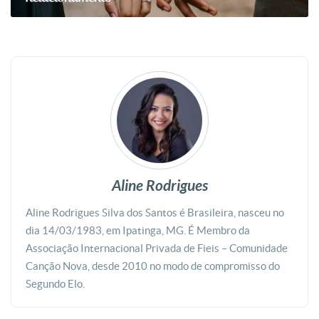
Aline Rodrigues
Aline Rodrigues Silva dos Santos é Brasileira, nasceu no
dia 14/03/1983, em Ipatinga, MG. É Membro da
Associação Internacional Privada de Fieis – Comunidade
Canção Nova, desde 2010 no modo de compromisso do
Segundo Elo.