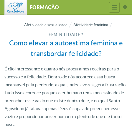
FORMAÇÃO
Afetividade e sexualidade
Afetividade feminina
FEMINILIDADE ?
Como elevar a autoestima feminina e
transbordar felicidade?
É tão interessante o quanto nós procuramos receitas para o
sucesso e a felicidade. Dentro de nós acontece essa busca
incansável pela plenitude, a qual, muitas vezes, gera frustração.
Tudo isso acontece porque o ser humano tem a necessidade de
preencher esse vazio que existe dentro dele, e do qual Santo
Agostinho já falava: apenas Deus é capaz de preencher esse
vazio e proporcionar ao ser humano a plenitude que ele tanto
busca.