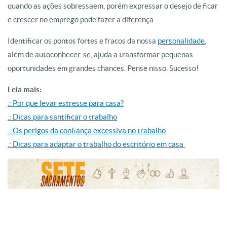
quando as ações sobressaem, porém expressar o desejo de ficar
e crescer no emprego pode fazer a diferença.
Identificar os pontos fortes e fracos da nossa
personalidade
,
além de autoconhecer-se, ajuda a transformar pequenas
oportunidades em grandes chances. Pense nisso. Sucesso!
Leia mais:
.: Por que levar estresse para casa?
.: Dicas para santificar o trabalho
.: Os perigos da confiança excessiva no trabalho
.: Dicas para adaptar o trabalho do escritório em casa