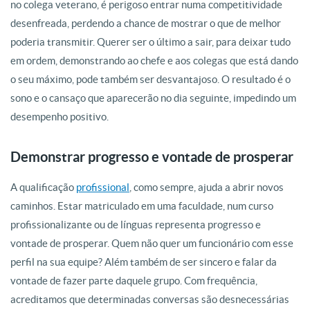
no colega veterano, é perigoso entrar numa competitividade
desenfreada, perdendo a chance de mostrar o que de melhor
poderia transmitir. Querer ser o último a sair, para deixar tudo
em ordem, demonstrando ao chefe e aos colegas que está dando
o seu máximo, pode também ser desvantajoso. O resultado é o
sono e o cansaço que aparecerão no dia seguinte, impedindo um
desempenho positivo.
Demonstrar progresso e vontade de prosperar
A qualificação
profissional
, como sempre, ajuda a abrir novos
caminhos. Estar matriculado em uma faculdade, num curso
profissionalizante ou de línguas representa progresso e
vontade de prosperar. Quem não quer um funcionário com esse
perfil na sua equipe? Além também de ser sincero e falar da
vontade de fazer parte daquele grupo. Com frequência,
acreditamos que determinadas conversas são desnecessárias