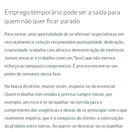
Emprego temporário pode ser a saída para
quem não quer ficar parado
Para tentar uma oportunidade de se efetivar, especialistas em
recrutamento e seleção recomendam pontualidade, dedicação,
criatividade, trabalho com afinco e demonstração de interesse.
Jamais encarar o trabalho como um “bico”, que não merece
esforço ou tampouco compromisso. É preciso encontrar um
ponto de sensatez nessa fase.
Na busca do ótimo, muitas vezes, esquece-se do essencial.
Quem trabalha com vendas e precisa cumprir metas, por
exemplo, um risco é se atrapalhar na corrida para o
cumprimento das exigências e deixar de se preocupar com o que
realmente importa, que é a conquista do cliente, a valorização
do produto entre outros. Ao querer se destacar ou se espelhar