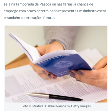
seja na temporada de Páscoa ou nas férias, a chance de
emprego com prazo determinado representa um dinheiro extra
e também contratações futuras.
Foto Ilustrativa: Gabriel Ramos by Getty Images