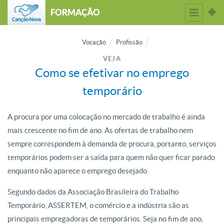
FORMAÇÃO
Vocação
Profissão
VEJA
Como se efetivar no emprego
temporário
A procura por uma colocação no mercado de trabalho é ainda
mais crescente no fim de ano. As ofertas de trabalho nem
sempre correspondem à demanda de procura, portanto, serviços
temporários podem ser a saída para quem não quer ficar parado
enquanto não aparece o emprego desejado.
Segundo dados da Associação Brasileira do Trabalho
Temporário, ASSERTEM, o comércio e a indústria são as
principais empregadoras de temporários. Seja no fim de ano,