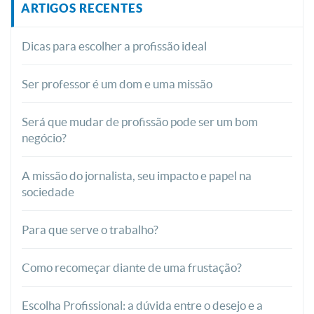
ARTIGOS RECENTES
Dicas para escolher a profissão ideal
Ser professor é um dom e uma missão
Será que mudar de profissão pode ser um bom
negócio?
A missão do jornalista, seu impacto e papel na
sociedade
Para que serve o trabalho?
Como recomeçar diante de uma frustação?
Escolha Profissional: a dúvida entre o desejo e a