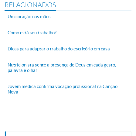
RELACIONADOS
Um coração nas mãos
Como está seu trabalho?
Dicas para adaptar o trabalho do escritório em casa
Nutricionista sente a presença de Deus em cada gesto,
palavra e olhar
Jovem médica confirma vocação profissional na Canção
Nova