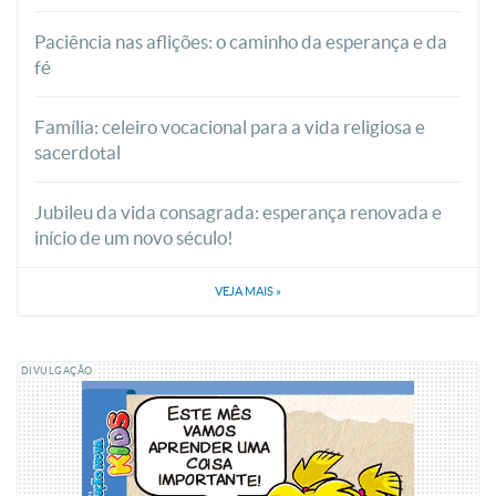
Paciência nas aflições: o caminho da esperança e da
fé
Família: celeiro vocacional para a vida religiosa e
sacerdotal
Jubileu da vida consagrada: esperança renovada e
início de um novo século!
VEJA MAIS
»
DIVULGAÇÃO