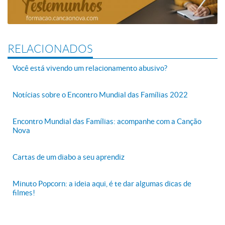
RELACIONADOS
Você está vivendo um relacionamento abusivo?
Notícias sobre o Encontro Mundial das Famílias 2022
Encontro Mundial das Famílias: acompanhe com a Canção
Nova
Cartas de um diabo a seu aprendiz
Minuto Popcorn: a ideia aqui, é te dar algumas dicas de
filmes!