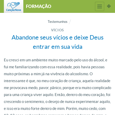
FORMAÇÃO
Testemunhos
VÍCIOS
Abandone seus vícios e deixe Deus
entrar em sua vida
Eu cresci em um ambiente muito marcado pelo uso do álcool, e
fui me familiarizando com essa realidade, pois havia pessoas
muito próximas a mim já na vivência do alcoolismo. O
interessante é que, no meu coração de criança, aquela realidade
me provocava medo, pavor, pânico, porque era muito complicado
para uma criança viver aquilo. Então, dentro do meu coração, foi
crescendo o sentimento, o desejo de nunca experimentar aquilo,
e isso era muito forte dentro de mim. Porém, muito cedo, com