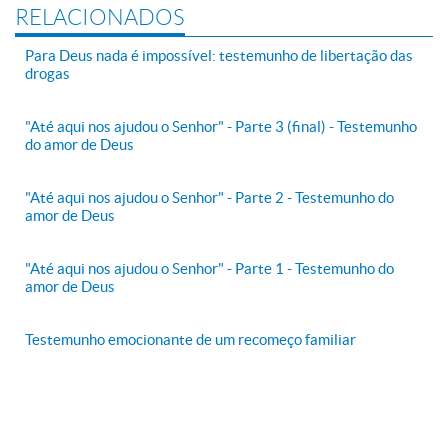
RELACIONADOS
Para Deus nada é impossível: testemunho de libertação das
drogas
"Até aqui nos ajudou o Senhor" - Parte 3 (final) - Testemunho
do amor de Deus
"Até aqui nos ajudou o Senhor" - Parte 2 - Testemunho do
amor de Deus
"Até aqui nos ajudou o Senhor" - Parte 1 - Testemunho do
amor de Deus
Testemunho emocionante de um recomeço familiar