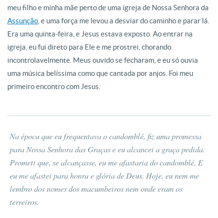
meu filho e minha mãe perto de uma igreja de Nossa Senhora da
Assunção
, e uma força me levou a desviar do caminho e parar lá.
Era uma quinta-feira, e Jesus estava exposto. Ao entrar na
igreja, eu fui direto para Ele e me prostrei, chorando
incontrolavelmente. Meus ouvido se fecharam, e eu só ouvia
uma música belíssima como que cantada por anjos. Foi meu
primeiro encontro com Jesus.
Na época que eu frequentava o candomblé, fiz uma promessa
para Nossa Senhora das Graças e eu alcancei a graça pedida.
Prometi que, se alcançasse, eu me afastaria do candomblé. E
eu me afastei para honra e glória de Deus. Hoje, eu nem me
lembro dos nomes dos macumbeiros nem onde eram os
terreiros.