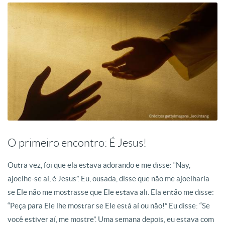
O primeiro encontro: É Jesus!
Outra vez, foi que ela estava adorando e me disse: “Nay,
ajoelhe-se aí, é Jesus”. Eu, ousada, disse que não me ajoelharia
se Ele não me mostrasse que Ele estava ali. Ela então me disse:
“Peça para Ele lhe mostrar se Ele está aí ou não!” Eu disse: “Se
você estiver aí, me mostre”. Uma semana depois, eu estava com