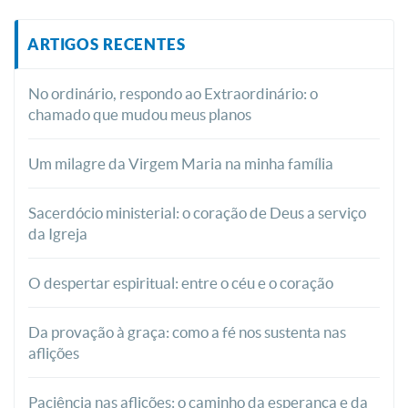
ARTIGOS RECENTES
No ordinário, respondo ao Extraordinário: o
chamado que mudou meus planos
Um milagre da Virgem Maria na minha família
Sacerdócio ministerial: o coração de Deus a serviço
da Igreja
O despertar espiritual: entre o céu e o coração
Da provação à graça: como a fé nos sustenta nas
aflições
Paciência nas aflições: o caminho da esperança e da