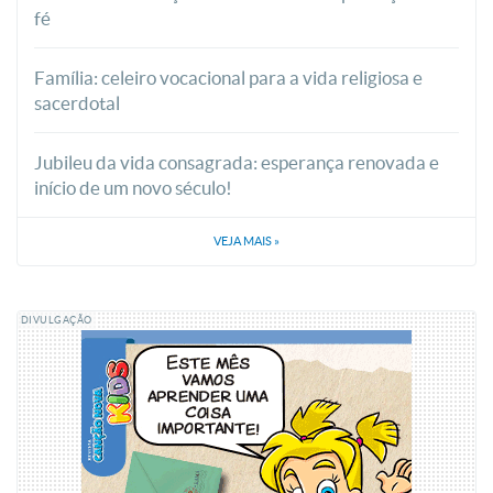
fé
Família: celeiro vocacional para a vida religiosa e
sacerdotal
Jubileu da vida consagrada: esperança renovada e
início de um novo século!
VEJA MAIS
»
DIVULGAÇÃO