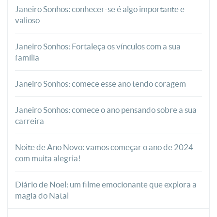
Janeiro Sonhos: conhecer-se é algo importante e
valioso
Janeiro Sonhos: Fortaleça os vínculos com a sua
família
Janeiro Sonhos: comece esse ano tendo coragem
Janeiro Sonhos: comece o ano pensando sobre a sua
carreira
Noite de Ano Novo: vamos começar o ano de 2024
com muita alegria!
Diário de Noel: um filme emocionante que explora a
magia do Natal