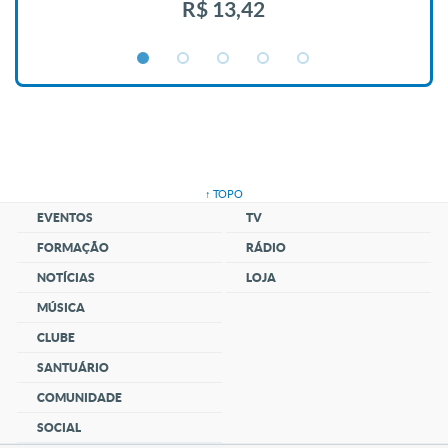
R$ 13,42
↑ TOPO
EVENTOS
TV
FORMAÇÃO
RÁDIO
NOTÍCIAS
LOJA
MÚSICA
CLUBE
SANTUÁRIO
COMUNIDADE
SOCIAL