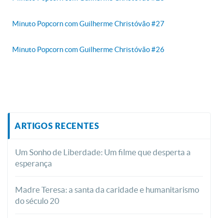
Minuto Popcorn com Guilherme Christóvão #27
Minuto Popcorn com Guilherme Christóvão #26
ARTIGOS RECENTES
Um Sonho de Liberdade: Um filme que desperta a
esperança
Madre Teresa: a santa da caridade e humanitarismo
do século 20