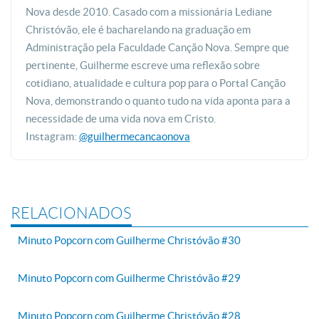
Nova desde 2010. Casado com a missionária Lediane
Christóvão, ele é bacharelando na graduação em
Administração pela Faculdade Canção Nova. Sempre que
pertinente, Guilherme escreve uma reflexão sobre
cotidiano, atualidade e cultura pop para o Portal Canção
Nova, demonstrando o quanto tudo na vida aponta para a
necessidade de uma vida nova em Cristo.
Instagram:
@guilhermecancaonova
RELACIONADOS
Minuto Popcorn com Guilherme Christóvão #30
Minuto Popcorn com Guilherme Christóvão #29
Minuto Popcorn com Guilherme Christóvão #28