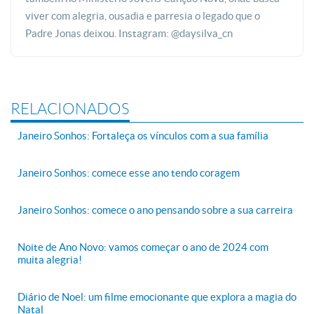
viver com alegria, ousadia e parresia o legado que o
Padre Jonas deixou. Instagram: @daysilva_cn
RELACIONADOS
Janeiro Sonhos: Fortaleça os vínculos com a sua família
Janeiro Sonhos: comece esse ano tendo coragem
Janeiro Sonhos: comece o ano pensando sobre a sua carreira
Noite de Ano Novo: vamos começar o ano de 2024 com
muita alegria!
Diário de Noel: um filme emocionante que explora a magia do
Natal