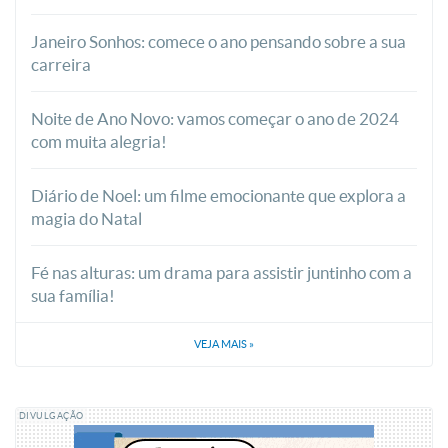
Janeiro Sonhos: comece o ano pensando sobre a sua
carreira
Noite de Ano Novo: vamos começar o ano de 2024
com muita alegria!
Diário de Noel: um filme emocionante que explora a
magia do Natal
Fé nas alturas: um drama para assistir juntinho com a
sua família!
VEJA MAIS
»
DIVULGAÇÃO