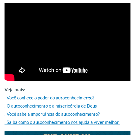
Veja mais:
.:Você conhece o poder do autoconhecimento?
.:O autoconhecimento e a misericórdia de Deus
.:Você sabe a importância do autoconhecimento?
.:Saiba como o autoconhecimento nos ajuda a viver melhor