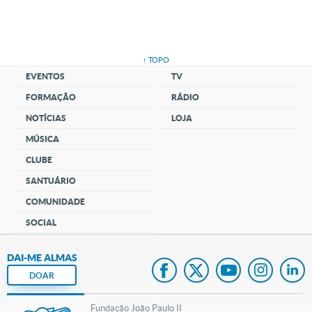
↑ TOPO
EVENTOS
TV
FORMAÇÃO
RÁDIO
NOTÍCIAS
LOJA
MÚSICA
CLUBE
SANTUÁRIO
COMUNIDADE
SOCIAL
DAI-ME ALMAS
DOAR
Fundação João Paulo II