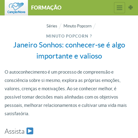
FORMAÇÃO
Séries
Minuto Popcorn
MINUTO POPCORN ?
Janeiro Sonhos: conhecer-se é algo
importante e valioso
O autoconhecimento é um processo de compreensão e
consciência sobre si mesmo, explora as próprias emoções,
valores, crenças e motivações. Ao se conhecer melhor, é
possível tomar decisões mais alinhadas com os objetivos
pessoais, melhorar relacionamentos e cultivar uma vida mais
satisfatória.
Assista