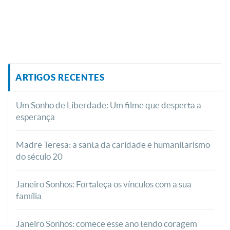
ARTIGOS RECENTES
Um Sonho de Liberdade: Um filme que desperta a
esperança
Madre Teresa: a santa da caridade e humanitarismo
do século 20
Janeiro Sonhos: Fortaleça os vínculos com a sua
família
Janeiro Sonhos: comece esse ano tendo coragem