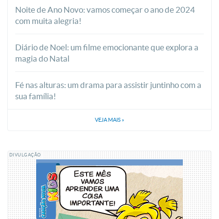
Noite de Ano Novo: vamos começar o ano de 2024
com muita alegria!
Diário de Noel: um filme emocionante que explora a
magia do Natal
Fé nas alturas: um drama para assistir juntinho com a
sua família!
VEJA MAIS
»
DIVULGAÇÃO