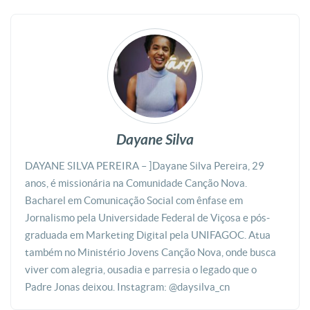
Dayane Silva
DAYANE SILVA PEREIRA – ]Dayane Silva Pereira, 29
anos, é missionária na Comunidade Canção Nova.
Bacharel em Comunicação Social com ênfase em
Jornalismo pela Universidade Federal de Viçosa e pós-
graduada em Marketing Digital pela UNIFAGOC. Atua
também no Ministério Jovens Canção Nova, onde busca
viver com alegria, ousadia e parresia o legado que o
Padre Jonas deixou. Instagram: @daysilva_cn