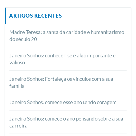
ARTIGOS RECENTES
Madre Teresa: a santa da caridade e humanitarismo
do século 20
Janeiro Sonhos: conhecer-se é algo importante e
valioso
Janeiro Sonhos: Fortaleça os vínculos com a sua
família
Janeiro Sonhos: comece esse ano tendo coragem
Janeiro Sonhos: comece o ano pensando sobre a sua
carreira