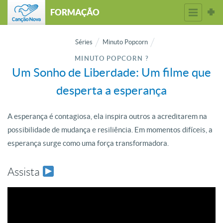
FORMAÇÃO
Séries
Minuto Popcorn
MINUTO POPCORN ?
Um Sonho de Liberdade: Um filme que
desperta a esperança
A esperança é contagiosa, ela inspira outros a acreditarem na
possibilidade de mudança e resiliência. Em momentos difíceis, a
esperança surge como uma força transformadora.
Assista