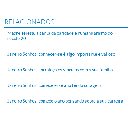
RELACIONADOS
Madre Teresa: a santa da caridade e humanitarismo do
século 20
Janeiro Sonhos: conhecer-se é algo importante e valioso
Janeiro Sonhos: Fortaleça os vínculos com a sua família
Janeiro Sonhos: comece esse ano tendo coragem
Janeiro Sonhos: comece o ano pensando sobre a sua carreira