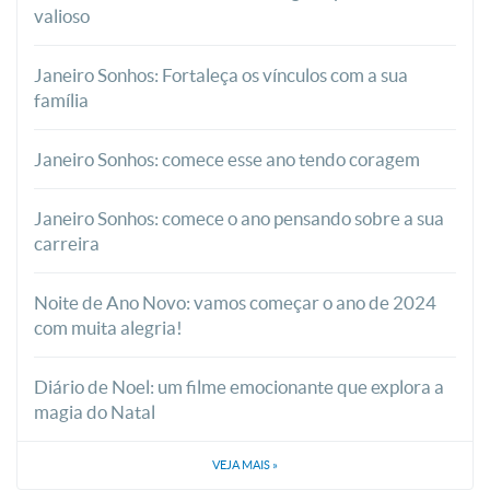
valioso
Janeiro Sonhos: Fortaleça os vínculos com a sua
família
Janeiro Sonhos: comece esse ano tendo coragem
Janeiro Sonhos: comece o ano pensando sobre a sua
carreira
Noite de Ano Novo: vamos começar o ano de 2024
com muita alegria!
Diário de Noel: um filme emocionante que explora a
magia do Natal
VEJA MAIS
»