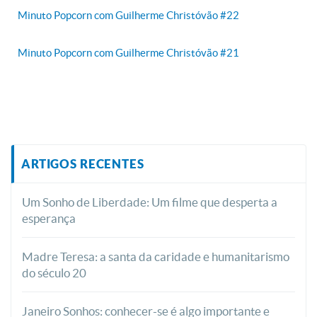
Minuto Popcorn com Guilherme Christóvão #22
Minuto Popcorn com Guilherme Christóvão #21
ARTIGOS RECENTES
Um Sonho de Liberdade: Um filme que desperta a
esperança
Madre Teresa: a santa da caridade e humanitarismo
do século 20
Janeiro Sonhos: conhecer-se é algo importante e