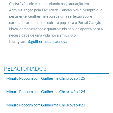
Christóvão, ele é bacharelando na graduação em
Administração pela Faculdade Canção Nova. Sempre que
pertinente, Guilherme escreve uma reflexão sobre
cotidiano, atualidade e cultura pop para o Portal Canção
Nova, demonstrando o quanto tudo na vida aponta para a
necessidade de uma vida nova em Cristo.
Instagram:
@guilhermecancaonova
RELACIONADOS
Minuto Popcorn com Guilherme Christóvão #25
Minuto Popcorn com Guilherme Christóvão #24
Minuto Popcorn com Guilherme Christóvão #23