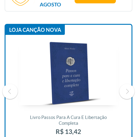
AGOSTO
LOJA CANÇÃO NOVA
De
Livro Passos Para A Cura E Libertação
Completa
R$ 13,42