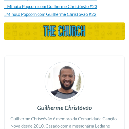
.: Minuto Popcorn com Guilherme Christóvão #23
.:Minuto Popcorn com Guilherme Christóvão #22
Guilherme Christóvão
Guilherme Christóvão é membro da Comunidade Canção
Nova desde 2010. Casado com a missionária Lediane