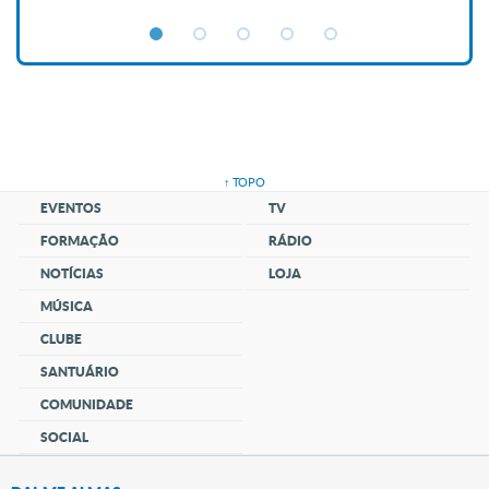
↑ TOPO
EVENTOS
TV
FORMAÇÃO
RÁDIO
NOTÍCIAS
LOJA
MÚSICA
CLUBE
SANTUÁRIO
COMUNIDADE
SOCIAL