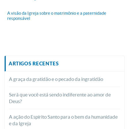
A visão da Igreja sobre o matrimônio e a paternidade
responsável
ARTIGOS RECENTES
A graça da gratidão e o pecado da ingratidão
Será que você está sendo indiferente ao amor de
Deus?
A ação do Espírito Santo para o bem da humanidade
e da Igreja