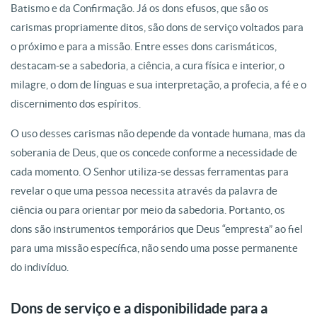
Batismo e da Confirmação. Já os dons efusos, que são os
carismas propriamente ditos, são dons de serviço voltados para
o próximo e para a missão. Entre esses dons carismáticos,
destacam-se a sabedoria, a ciência, a cura física e interior, o
milagre, o dom de línguas e sua interpretação, a profecia, a fé e o
discernimento dos espíritos.
O uso desses carismas não depende da vontade humana, mas da
soberania de Deus, que os concede conforme a necessidade de
cada momento. O Senhor utiliza-se dessas ferramentas para
revelar o que uma pessoa necessita através da palavra de
ciência ou para orientar por meio da sabedoria. Portanto, os
dons são instrumentos temporários que Deus “empresta” ao fiel
para uma missão específica, não sendo uma posse permanente
do indivíduo.
Dons de serviço e a disponibilidade para a