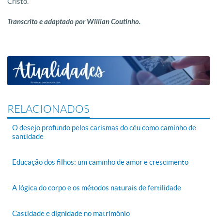
Cristo.
Transcrito e adaptado por Willian Coutinho.
RELACIONADOS
O desejo profundo pelos carismas do céu como caminho de
santidade
Educação dos filhos: um caminho de amor e crescimento
A lógica do corpo e os métodos naturais de fertilidade
Castidade e dignidade no matrimônio