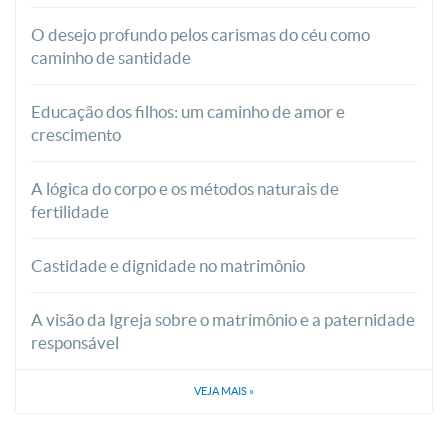
O desejo profundo pelos carismas do céu como
caminho de santidade
Educação dos filhos: um caminho de amor e
crescimento
A lógica do corpo e os métodos naturais de
fertilidade
Castidade e dignidade no matrimônio
A visão da Igreja sobre o matrimônio e a paternidade
responsável
VEJA MAIS
»