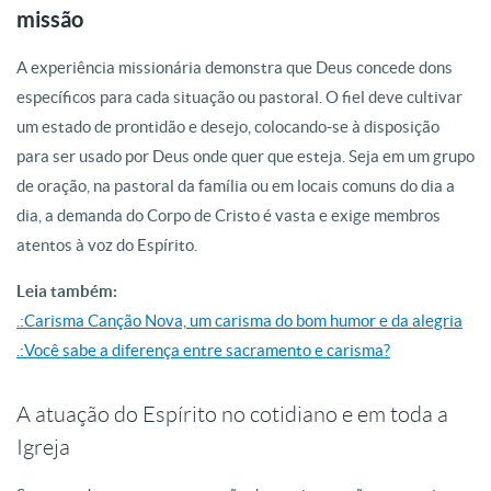
missão
A experiência missionária demonstra que Deus concede dons
específicos para cada situação ou pastoral. O fiel deve cultivar
um estado de prontidão e desejo, colocando-se à disposição
para ser usado por Deus onde quer que esteja. Seja em um grupo
de oração, na pastoral da família ou em locais comuns do dia a
dia, a demanda do Corpo de Cristo é vasta e exige membros
atentos à voz do Espírito.
Leia também:
.:Carisma Canção Nova, um carisma do bom humor e da alegria
.:Você sabe a diferença entre sacramento e carisma?
A atuação do Espírito no cotidiano e em toda a
Igreja