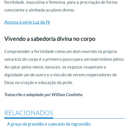
fertilidade, masculina e feminina, para a procriação de forma
consciente e alinhada ao plano divino.
Assista à série Luz da Fé
Vivendo a sabedoria divina no corpo
Compreender a fertilidade como um dom inserido na própria
natureza do corpo é o primeiro passo para um matrimônio pleno.
Ao optar pelos meios naturais, os esposos respeitam a
dignidade um do outro e a missão de serem cooperadores de
Deus na criação e educação da prole.
Transcrito e adaptado por Willian Coutinho
RELACIONADOS
A graça da gratidão e o pecado da ingratidão