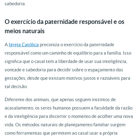
sabedoria.
O exercício da paternidade responsável e os
meios naturais
A
Igreja Católica
preconiza o exercício da paternidade
responsável como um caminho de equilíbrio para a família. Isso
significa que o casal tem a liberdade de usar sua inteligência,
vontade e sabedoria para decidir sobre o espaçamento das
gestações, desde que existam motivos justos e razoáveis para
tal decisão.
Diferente dos animais, que apenas seguem instintos de
acasalamento, os seres humanos possuem a faculdade da razão
e da inteligência para discernir o momento de acolher uma nova
vida. Os métodos naturais de planejamento familiar surgem
como ferramentas que permitem ao casal usar a própria