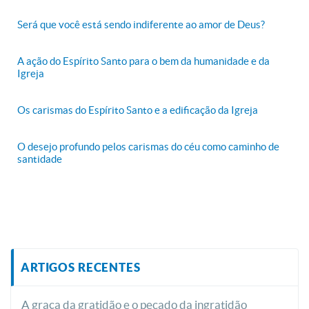
Será que você está sendo indiferente ao amor de Deus?
A ação do Espírito Santo para o bem da humanidade e da
Igreja
Os carismas do Espírito Santo e a edificação da Igreja
O desejo profundo pelos carismas do céu como caminho de
santidade
ARTIGOS RECENTES
A graça da gratidão e o pecado da ingratidão