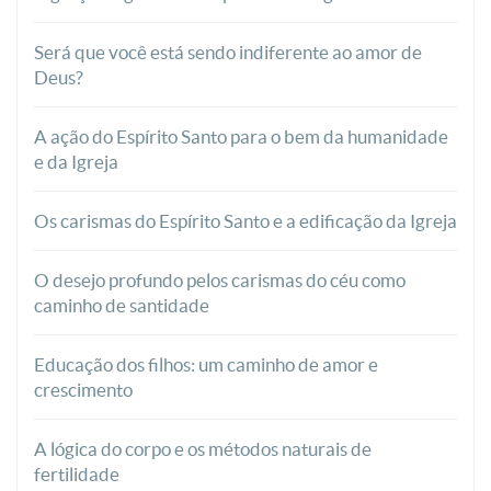
Será que você está sendo indiferente ao amor de
Deus?
A ação do Espírito Santo para o bem da humanidade
e da Igreja
Os carismas do Espírito Santo e a edificação da Igreja
O desejo profundo pelos carismas do céu como
caminho de santidade
Educação dos filhos: um caminho de amor e
crescimento
A lógica do corpo e os métodos naturais de
fertilidade