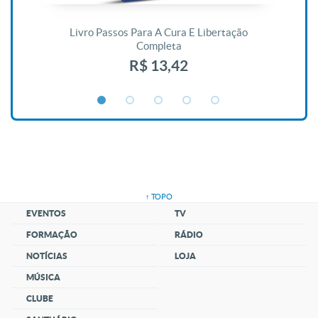
De
Livro Passos Para A Cura E Libertação
Completa
R$ 13,42
↑ TOPO
EVENTOS
TV
FORMAÇÃO
RÁDIO
NOTÍCIAS
LOJA
MÚSICA
CLUBE