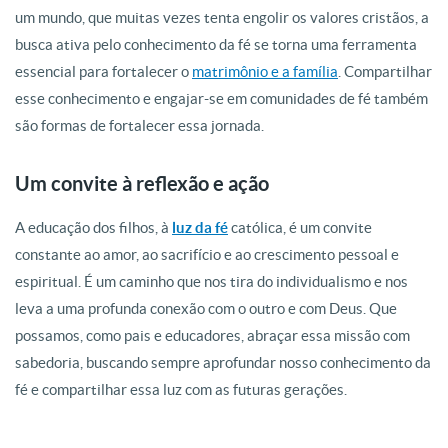
um mundo, que muitas vezes tenta engolir os valores cristãos, a
busca ativa pelo conhecimento da fé se torna uma ferramenta
essencial para fortalecer o
matrimônio e a família
. Compartilhar
esse conhecimento e engajar-se em comunidades de fé também
são formas de fortalecer essa jornada.
Um convite à reflexão e ação
A educação dos filhos, à
luz da fé
católica, é um convite
constante ao amor, ao sacrifício e ao crescimento pessoal e
espiritual. É um caminho que nos tira do individualismo e nos
leva a uma profunda conexão com o outro e com Deus. Que
possamos, como pais e educadores, abraçar essa missão com
sabedoria, buscando sempre aprofundar nosso conhecimento da
fé e compartilhar essa luz com as futuras gerações.