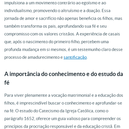
impulsiona a um movimento contrário ao egoísmo e ao
individualismo, promovendo o altruísmo e a doação. Essa
jornada de amor e sacrifício não apenas beneficia os filhos, mas
também transforma os pais, aprofundando sua fé e seu
compromisso com os valores cristãos. A experiência de casais
que, após o nascimento do primeiro filho, percebem uma
profunda mudança em si mesmos, é um testemunho claro desse
processo de amadurecimento e
santificação
.
A importância do conhecimento e do estudo da
fé
Para viver plenamente a vocação matrimonial e a educação dos
filhos, é imprescindível buscar o conhecimento e aprofundar-se
na fé. O estudo do Catecismo da Igreja Católica, como o
parágrafo 1652, oferece um guia valioso para compreender os
princípios da procriação responsável e da educação cristã. Em