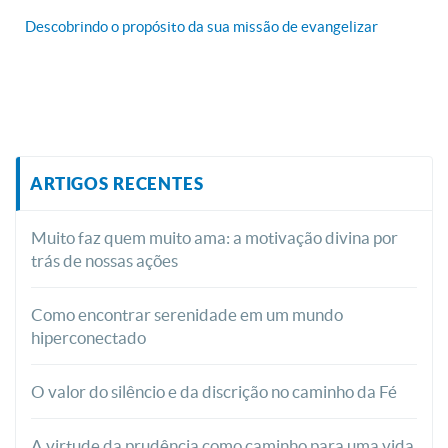
Descobrindo o propósito da sua missão de evangelizar
ARTIGOS RECENTES
Muito faz quem muito ama: a motivação divina por
trás de nossas ações
Como encontrar serenidade em um mundo
hiperconectado
O valor do silêncio e da discrição no caminho da Fé
A virtude da prudência como caminho para uma vida