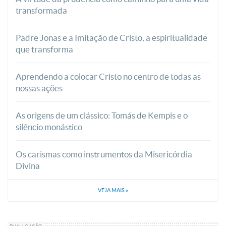
transformada
Padre Jonas e a Imitação de Cristo, a espiritualidade
que transforma
Aprendendo a colocar Cristo no centro de todas as
nossas ações
As origens de um clássico: Tomás de Kempis e o
silêncio monástico
Os carismas como instrumentos da Misericórdia
Divina
VEJA MAIS
»