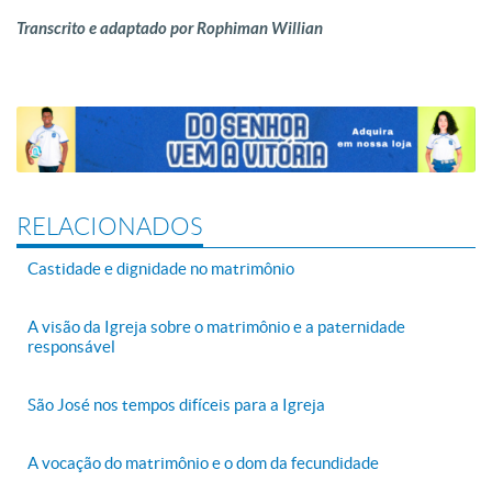
Transcrito e adaptado por Rophiman Willian
RELACIONADOS
Castidade e dignidade no matrimônio
A visão da Igreja sobre o matrimônio e a paternidade
responsável
São José nos tempos difíceis para a Igreja
A vocação do matrimônio e o dom da fecundidade