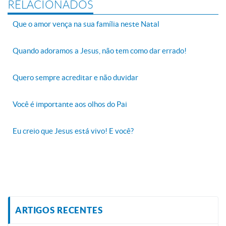
RELACIONADOS
Que o amor vença na sua família neste Natal
Quando adoramos a Jesus, não tem como dar errado!
Quero sempre acreditar e não duvidar
Você é importante aos olhos do Pai
Eu creio que Jesus está vivo! E você?
ARTIGOS RECENTES