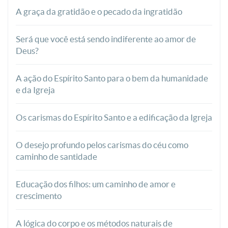
A graça da gratidão e o pecado da ingratidão
Será que você está sendo indiferente ao amor de
Deus?
A ação do Espírito Santo para o bem da humanidade
e da Igreja
Os carismas do Espírito Santo e a edificação da Igreja
O desejo profundo pelos carismas do céu como
caminho de santidade
Educação dos filhos: um caminho de amor e
crescimento
A lógica do corpo e os métodos naturais de