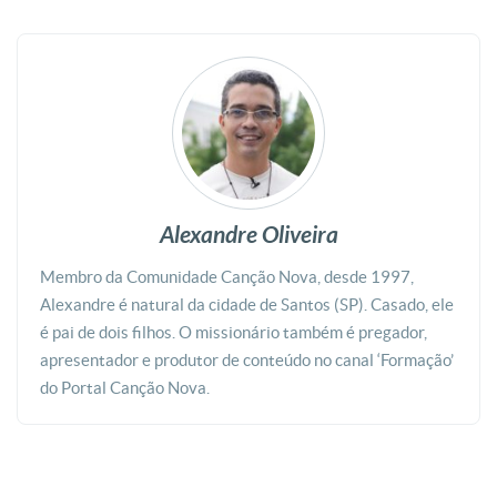
Alexandre Oliveira
Membro da Comunidade Canção Nova, desde 1997,
Alexandre é natural da cidade de Santos (SP). Casado, ele
é pai de dois filhos. O missionário também é pregador,
apresentador e produtor de conteúdo no canal ‘Formação’
do Portal Canção Nova.