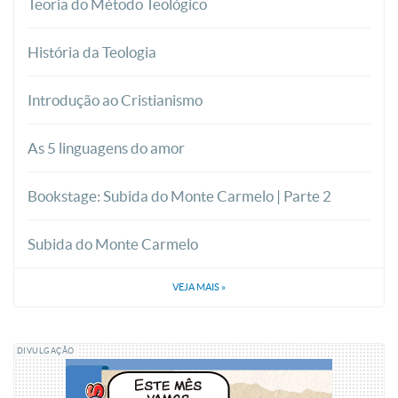
Teoria do Método Teológico
História da Teologia
Introdução ao Cristianismo
As 5 linguagens do amor
Bookstage: Subida do Monte Carmelo | Parte 2
Subida do Monte Carmelo
VEJA MAIS
»
DIVULGAÇÃO