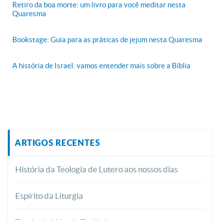
Retiro da boa morte: um livro para você meditar nesta
Quaresma
Bookstage: Guia para as práticas de jejum nesta Quaresma
A história de Israel: vamos entender mais sobre a Bíblia
ARTIGOS RECENTES
História da Teologia de Lutero aos nossos dias
Espírito da Liturgia