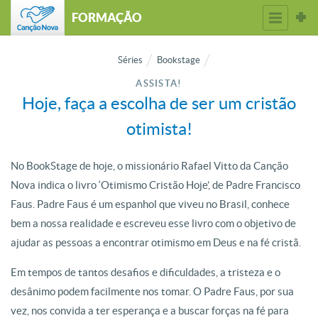
FORMAÇÃO
Séries
Bookstage
ASSISTA!
Hoje, faça a escolha de ser um cristão
otimista!
No BookStage de hoje, o missionário Rafael Vitto da Canção
Nova indica o livro ‘Otimismo Cristão Hoje’, de Padre Francisco
Faus. Padre Faus é um espanhol que viveu no Brasil, conhece
bem a nossa realidade e escreveu esse livro com o objetivo de
ajudar as pessoas a encontrar otimismo em Deus e na fé cristã.
Em tempos de tantos desafios e dificuldades, a tristeza e o
desânimo podem facilmente nos tomar. O Padre Faus, por sua
vez, nos convida a ter esperança e a buscar forças na fé para