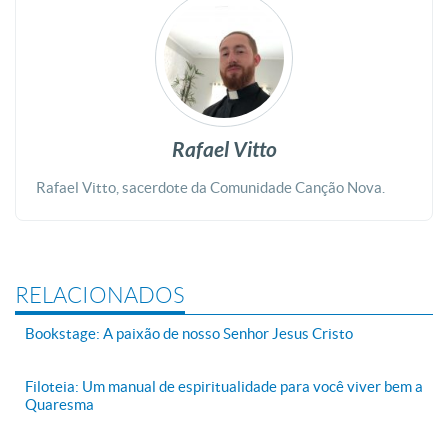
Rafael Vitto
Rafael Vitto, sacerdote da Comunidade Canção Nova.
RELACIONADOS
Bookstage: A paixão de nosso Senhor Jesus Cristo
Filoteia: Um manual de espiritualidade para você viver bem a
Quaresma