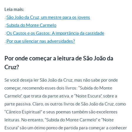
Leia mais:
.:
São João da Cruz, um mestre para os jovens
.:
Subida do Monte Carmelo
.:
Os Castos e os Gastos: A importância da castidade
.:
Por que silenciar nas adversidades?
Por onde começar a leitura de São João da
Cruz?
Se você deseja ler São João da Cruz, mas não sabe por onde
começar, recomendo esses dois livros: “Subida do Monte
Carmelo”, que trata da parte ativa, e “Noite Escura”, sobre a
parte passiva.
Claro, os outros livros de São João da Cruz, como
“Cântico Espiritual” e seus poemas também são excelentes
leituras. No entanto, “Subida do Monte Carmelo” e “Noite
Escura” são um ótimo ponto de partida para começar a conhecer