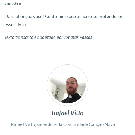
sua obra.
Deus abençoe você! Conte-me o que achou e se pretende ler
esses livros.
Texto transcrito e adaptado por Jonatas Passos
Rafael Vitto
Rafael Vitto, sacerdote da Comunidade Canção Nova.