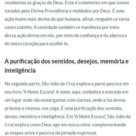
recebemos as graças de Deus. Este é o momento em que somos
tocados pela Divina Providência e moldados por Deus. É uma
ação muito mais divina do que humana, afinal, ninguém se torna
santo sozinho. A santidade também se manifesta por meio
dessa ação divina em nós, por meio da confiança e da abertura
do nosso coração para acolhê-la.
A purificação dos sentidos, desejos, memória e
inteligência
Na segunda parte, São João da Cruz explica a parte passiva em
seu livro “A Noite Escura”. A noite, aqui, simboliza a entrada em
um lugar onde não enxergamos com clareza, onde a luz divina,
próxima e intensa, nos cega. É uma purificação dos sentidos,
desejo, memória e inteligência.
Em “A Noite Escura”, São João da
Cruz explica como Deus age em nossa alma, complementando
as etapas ativa e passiva da jornada espiritual.