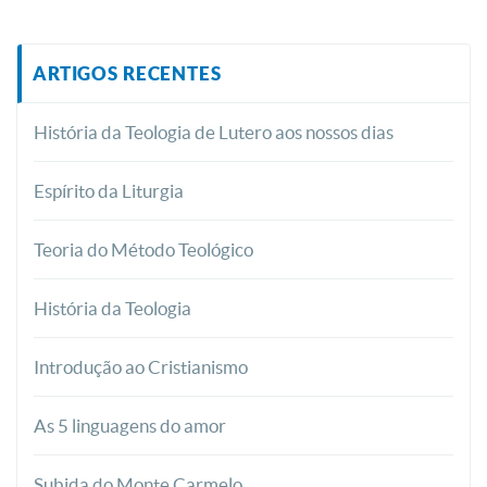
ARTIGOS RECENTES
História da Teologia de Lutero aos nossos dias
Espírito da Liturgia
Teoria do Método Teológico
História da Teologia
Introdução ao Cristianismo
As 5 linguagens do amor
Subida do Monte Carmelo