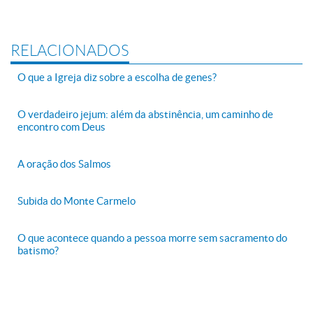
RELACIONADOS
O que a Igreja diz sobre a escolha de genes?
O verdadeiro jejum: além da abstinência, um caminho de
encontro com Deus
A oração dos Salmos
Subida do Monte Carmelo
O que acontece quando a pessoa morre sem sacramento do
batismo?