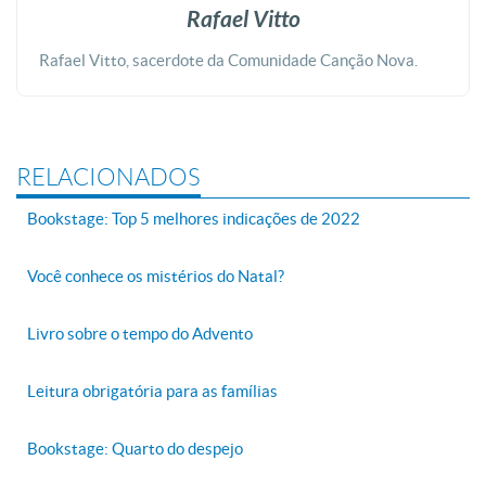
Rafael Vitto
Rafael Vitto, sacerdote da Comunidade Canção Nova.
RELACIONADOS
Bookstage: Top 5 melhores indicações de 2022
Você conhece os mistérios do Natal?
Livro sobre o tempo do Advento
Leitura obrigatória para as famílias
Bookstage: Quarto do despejo