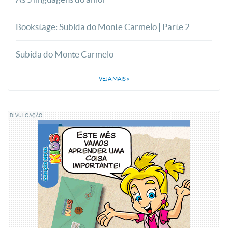
Bookstage: Subida do Monte Carmelo | Parte 2
Subida do Monte Carmelo
VEJA MAIS
»
DIVULGAÇÃO