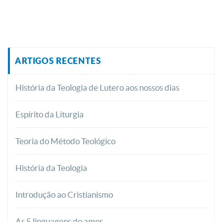
ARTIGOS RECENTES
História da Teologia de Lutero aos nossos dias
Espírito da Liturgia
Teoria do Método Teológico
História da Teologia
Introdução ao Cristianismo
As 5 linguagens do amor