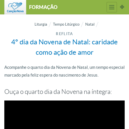
FORMAÇÃO
Liturgia
Tempo Litúrgico
Natal
REFLITA
4° dia da Novena de Natal: caridade
como ação de amor
Acompanhe o quarto dia da Novena de Natal, um tempo especial
marcado pela feliz espera do nascimento de Jesus.
Ouça o quarto dia da Novena na íntegra: