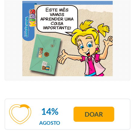
14%
DOAR
AGOSTO